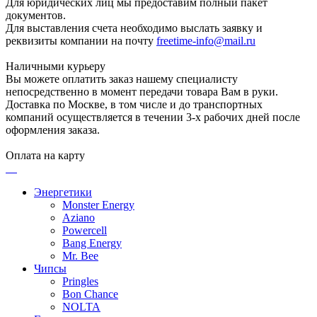
Для юридических лиц мы предоставим полный пакет
документов.
Для выставления счета необходимо выслать заявку и
реквизиты компании на почту
freetime-info@mail.ru
Наличными курьеру
Вы можете оплатить заказ нашему специалисту
непосредственно в момент передачи товара Вам в руки.
Доставка по Москве, в том числе и до транспортных
компаний осуществляется в течении 3-х рабочих дней после
оформления заказа.
Оплата на карту
Энергетики
Monster Energy
Aziano
Powercell
Bang Energy
Mr. Bee
Чипсы
Pringles
Bon Chance
NOLTA