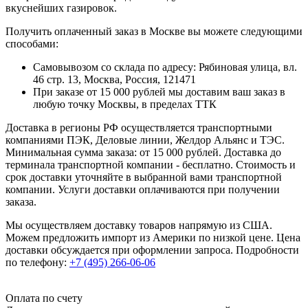
вкуснейших газировок.
Получить оплаченный заказ в Москве вы можете следующими
способами:
Самовывозом со склада по адресу: Рябиновая улица, вл.
46 стр. 13, Москва, Россия, 121471
При заказе от 15 000 рублей мы доставим ваш заказ в
любую точку Москвы, в пределах ТТК
Доставка в регионы РФ осуществляется транспортными
компаниями ПЭК, Деловые линии, Желдор Альянс и ТЭС.
Минимальная сумма заказа: от 15 000 рублей. Доставка до
терминала транспортной компании - бесплатно. Стоимость и
срок доставки уточняйте в выбранной вами транспортной
компании. Услуги доставки оплачиваются при получении
заказа.
Мы осуществляем доставку товаров напрямую из США.
Можем предложить импорт из Америки по низкой цене. Цена
доставки обсуждается при оформлении запроса. Подробности
по телефону:
+7 (495) 266-06-06
Оплата по счету