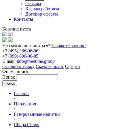
Отзывы
Как мы работаем
Договор оферты
Контакты
Корзина пуста
Не смогли дозвониться?
Закажите звонок!
+7 (495) 266-06-06
+7 (999) 800-00-85
E-mail:
info@freetime.group
Оставить заявку
Скачать прайс
Оферта
Форма поиска
Поиск
Главная
/
Продукция
/
Газированные напитки
/
Chupa Chups