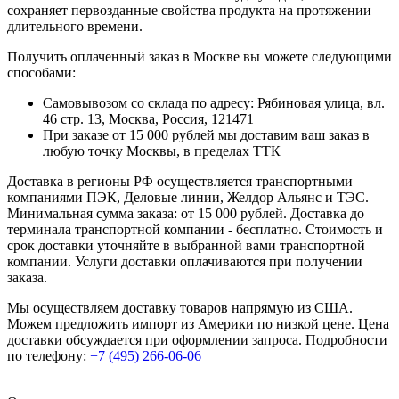
сохраняет первозданные свойства продукта на протяжении
длительного времени.
Получить оплаченный заказ в Москве вы можете следующими
способами:
Самовывозом со склада по адресу: Рябиновая улица, вл.
46 стр. 13, Москва, Россия, 121471
При заказе от 15 000 рублей мы доставим ваш заказ в
любую точку Москвы, в пределах ТТК
Доставка в регионы РФ осуществляется транспортными
компаниями ПЭК, Деловые линии, Желдор Альянс и ТЭС.
Минимальная сумма заказа: от 15 000 рублей. Доставка до
терминала транспортной компании - бесплатно. Стоимость и
срок доставки уточняйте в выбранной вами транспортной
компании. Услуги доставки оплачиваются при получении
заказа.
Мы осуществляем доставку товаров напрямую из США.
Можем предложить импорт из Америки по низкой цене. Цена
доставки обсуждается при оформлении запроса. Подробности
по телефону:
+7 (495) 266-06-06