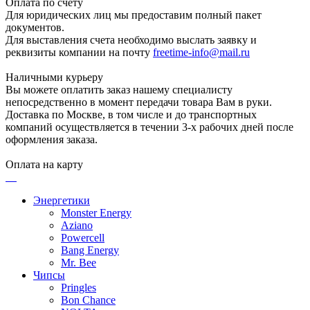
Оплата по счету
Для юридических лиц мы предоставим полный пакет
документов.
Для выставления счета необходимо выслать заявку и
реквизиты компании на почту
freetime-info@mail.ru
Наличными курьеру
Вы можете оплатить заказ нашему специалисту
непосредственно в момент передачи товара Вам в руки.
Доставка по Москве, в том числе и до транспортных
компаний осуществляется в течении 3-х рабочих дней после
оформления заказа.
Оплата на карту
Энергетики
Monster Energy
Aziano
Powercell
Bang Energy
Mr. Bee
Чипсы
Pringles
Bon Chance