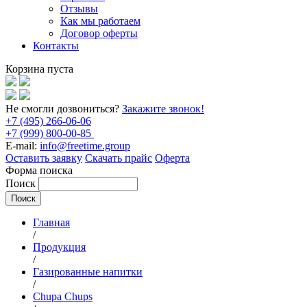
Отзывы
Как мы работаем
Договор оферты
Контакты
Корзина пуста
Не смогли дозвониться?
Закажите звонок!
+7 (495) 266-06-06
+7 (999) 800-00-85
E-mail:
info@freetime.group
Оставить заявку
Скачать прайс
Оферта
Форма поиска
Поиск
Главная
/
Продукция
/
Газированные напитки
/
Chupa Chups