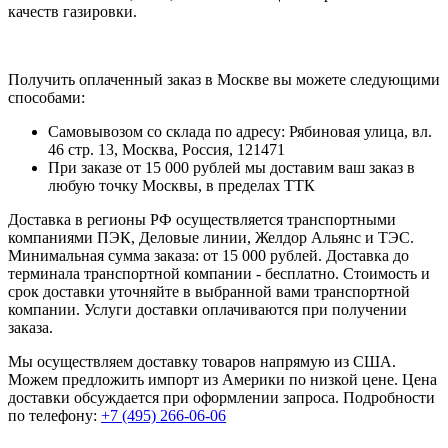
качеств газировки.
Получить оплаченный заказ в Москве вы можете следующими
способами:
Самовывозом со склада по адресу: Рябиновая улица, вл.
46 стр. 13, Москва, Россия, 121471
При заказе от 15 000 рублей мы доставим ваш заказ в
любую точку Москвы, в пределах ТТК
Доставка в регионы РФ осуществляется транспортными
компаниями ПЭК, Деловые линии, Желдор Альянс и ТЭС.
Минимальная сумма заказа: от 15 000 рублей. Доставка до
терминала транспортной компании - бесплатно. Стоимость и
срок доставки уточняйте в выбранной вами транспортной
компании. Услуги доставки оплачиваются при получении
заказа.
Мы осуществляем доставку товаров напрямую из США.
Можем предложить импорт из Америки по низкой цене. Цена
доставки обсуждается при оформлении запроса. Подробности
по телефону:
+7 (495) 266-06-06