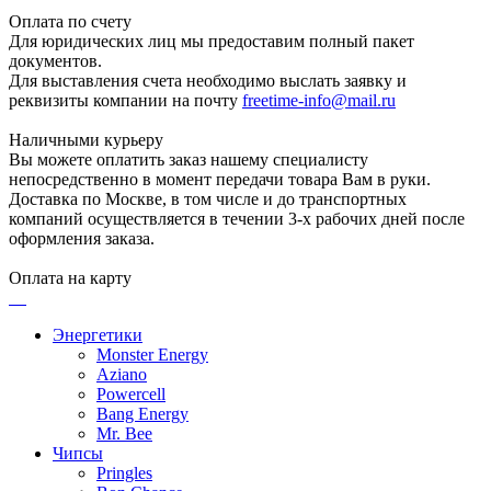
Оплата по счету
Для юридических лиц мы предоставим полный пакет
документов.
Для выставления счета необходимо выслать заявку и
реквизиты компании на почту
freetime-info@mail.ru
Наличными курьеру
Вы можете оплатить заказ нашему специалисту
непосредственно в момент передачи товара Вам в руки.
Доставка по Москве, в том числе и до транспортных
компаний осуществляется в течении 3-х рабочих дней после
оформления заказа.
Оплата на карту
Энергетики
Monster Energy
Aziano
Powercell
Bang Energy
Mr. Bee
Чипсы
Pringles