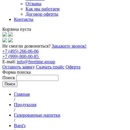
Отзывы
Как мы работаем
Договор оферты
Контакты
Корзина пуста
Не смогли дозвониться?
Закажите звонок!
+7 (495) 266-06-06
+7 (999) 800-00-85
E-mail:
info@freetime.group
Оставить заявку
Скачать прайс
Оферта
Форма поиска
Поиск
Главная
/
Продукция
/
Газированные напитки
/
Barq's