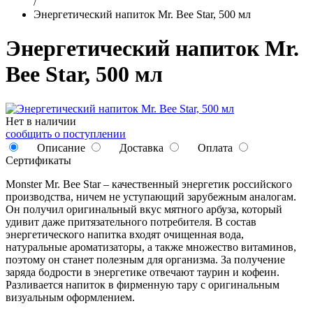
/
Энергетический напиток Mr. Bee Star, 500 мл
Энергетический напиток Mr.
Bee Star, 500 мл
Нет в наличии
сообщить о поступлении
Описание
Доставка
Оплата
Сертификаты
Monster Mr. Bee Star – качественный энергетик российского
производства, ничем не уступающий зарубежным аналогам.
Он получил оригинальный вкус мятного арбуза, который
удивит даже притязательного потребителя. В состав
энергетического напитка входят очищенная вода,
натуральные ароматизаторы, а также множество витаминов,
поэтому он станет полезным для организма. За получение
заряда бодрости в энергетике отвечают таурин и кофеин.
Разливается напиток в фирменную тару с оригинальным
визуальным оформлением.