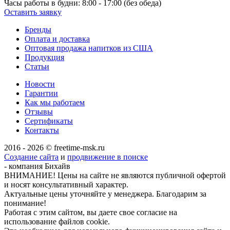
Часы работы в будни:
8:00 - 17:00 (без обеда)
Оставить заявку
Бренды
Оплата и доставка
Оптовая продажа напитков из США
Продукция
Статьи
Новости
Гарантии
Как мы работаем
Отзывы
Сертификаты
Контакты
2016 - 2026 © freetime-msk.ru
Создание сайта
и
продвижение в поиске
- компания Бихайв
ВНИМАНИЕ! Цены на сайте не являются публичной офертой
и носят консультативный характер.
Актуальные цены уточняйте у менеджера. Благодарим за
понимание!
Работая с этим сайтом, вы даете свое согласие на
использование файлов cookie.