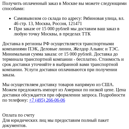
Получить оплаченный заказ в Москве вы можете следующими
способами:
Самовывозом со склада по адресу: Рябиновая улица, вл.
46 стр. 13, Москва, Россия, 121471
При заказе от 15 000 рублей мы доставим ваш заказ в
любую точку Москвы, в пределах ТТК
Доставка в регионы РФ осуществляется транспортными
компаниями ПЭК, Деловые линии, Желдор Альянс и ТЭС.
Минимальная сумма заказа: от 15 000 рублей. Доставка до
терминала транспортной компании - бесплатно. Стоимость и
срок доставки уточняйте в выбранной вами транспортной
компании. Услуги доставки оплачиваются при получении
заказа.
Мы осуществляем доставку товаров напрямую из США.
Можем предложить импорт из Америки по низкой цене. Цена
доставки обсуждается при оформлении запроса. Подробности
по телефону:
+7 (495) 266-06-06
Оплата по счету
Для юридических лиц мы предоставим полный пакет
документов.