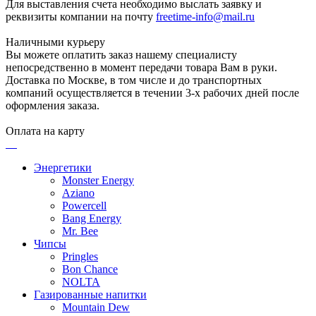
Для выставления счета необходимо выслать заявку и
реквизиты компании на почту
freetime-info@mail.ru
Наличными курьеру
Вы можете оплатить заказ нашему специалисту
непосредственно в момент передачи товара Вам в руки.
Доставка по Москве, в том числе и до транспортных
компаний осуществляется в течении 3-х рабочих дней после
оформления заказа.
Оплата на карту
Энергетики
Monster Energy
Aziano
Powercell
Bang Energy
Mr. Bee
Чипсы
Pringles
Bon Chance
NOLTA
Газированные напитки
Mountain Dew