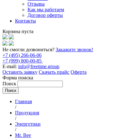
Отзывы
Как мы работаем
Договор оферты
Контакты
Корзина пуста
Не смогли дозвониться?
Закажите звонок!
+7 (495) 266-06-06
+7 (999) 800-00-85
E-mail:
info@freetime.group
Оставить заявку
Скачать прайс
Оферта
Форма поиска
Поиск
Главная
/
Продукция
/
Энергетики
/
Mr. Bee