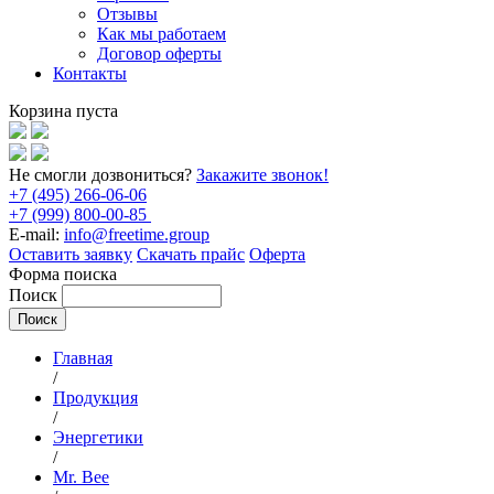
Отзывы
Как мы работаем
Договор оферты
Контакты
Корзина пуста
Не смогли дозвониться?
Закажите звонок!
+7 (495) 266-06-06
+7 (999) 800-00-85
E-mail:
info@freetime.group
Оставить заявку
Скачать прайс
Оферта
Форма поиска
Поиск
Главная
/
Продукция
/
Энергетики
/
Mr. Bee