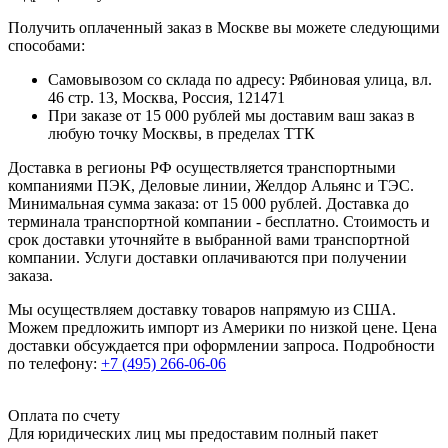
Получить оплаченный заказ в Москве вы можете следующими
способами:
Самовывозом со склада по адресу: Рябиновая улица, вл.
46 стр. 13, Москва, Россия, 121471
При заказе от 15 000 рублей мы доставим ваш заказ в
любую точку Москвы, в пределах ТТК
Доставка в регионы РФ осуществляется транспортными
компаниями ПЭК, Деловые линии, Желдор Альянс и ТЭС.
Минимальная сумма заказа: от 15 000 рублей. Доставка до
терминала транспортной компании - бесплатно. Стоимость и
срок доставки уточняйте в выбранной вами транспортной
компании. Услуги доставки оплачиваются при получении
заказа.
Мы осуществляем доставку товаров напрямую из США.
Можем предложить импорт из Америки по низкой цене. Цена
доставки обсуждается при оформлении запроса. Подробности
по телефону:
+7 (495) 266-06-06
Оплата по счету
Для юридических лиц мы предоставим полный пакет