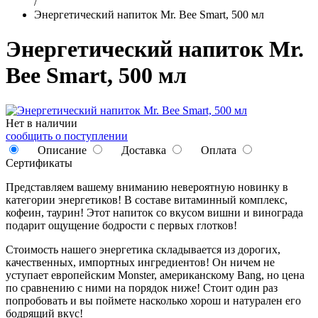
/
Энергетический напиток Mr. Bee Smart, 500 мл
Энергетический напиток Mr.
Bee Smart, 500 мл
Нет в наличии
сообщить о поступлении
Описание
Доставка
Оплата
Сертификаты
Представляем вашему вниманию невероятную новинку в
категории энергетиков! В составе витаминный комплекс,
кофеин, таурин! Этот напиток со вкусом вишни и винограда
подарит ощущение бодрости с первых глотков!
Стоимость нашего энергетика складывается из дорогих,
качественных, импортных ингредиентов! Он ничем не
уступает европейским Monster, американскому Bang, но цена
по сравнению с ними на порядок ниже! Стоит один раз
попробовать и вы поймете насколько хорош и натурален его
бодрящий вкус!