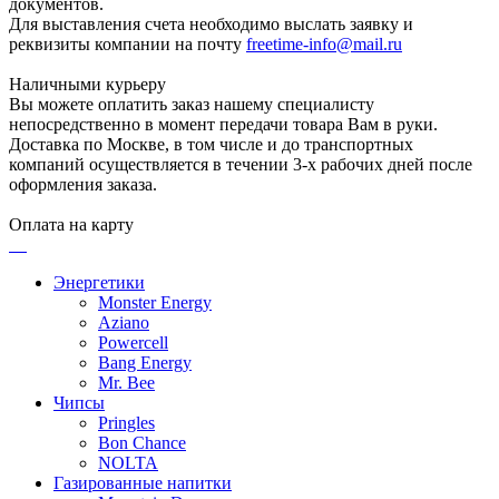
документов.
Для выставления счета необходимо выслать заявку и
реквизиты компании на почту
freetime-info@mail.ru
Наличными курьеру
Вы можете оплатить заказ нашему специалисту
непосредственно в момент передачи товара Вам в руки.
Доставка по Москве, в том числе и до транспортных
компаний осуществляется в течении 3-х рабочих дней после
оформления заказа.
Оплата на карту
Энергетики
Monster Energy
Aziano
Powercell
Bang Energy
Mr. Bee
Чипсы
Pringles
Bon Chance
NOLTA
Газированные напитки