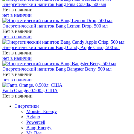
Энергетический напиток Bang Pina Colada, 500 мл
Нет в наличии
нет в наличии
Энергетический напиток Bang Lemon Drop, 500 мл
Нет в наличии
нет в наличии
Энергетический напиток Bang Candy Apple Crisp, 500 мл
Нет в наличии
нет в наличии
Энергетический напиток Bang Bangster Berry, 500 мл
Нет в наличии
нет в наличии
Fanta Orange, 0.500л, США
Нет в наличии
Энергетики
Monster Energy
Aziano
Powercell
Bang Energy
Mr. Bee