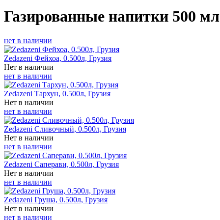
Газированные напитки 500 мл
нет в наличии
Zedazeni Фейхоа, 0.500л, Грузия
Нет в наличии
нет в наличии
Zedazeni Тархун, 0.500л, Грузия
Нет в наличии
нет в наличии
Zedazeni Сливочный, 0.500л, Грузия
Нет в наличии
нет в наличии
Zedazeni Саперави, 0.500л, Грузия
Нет в наличии
нет в наличии
Zedazeni Груша, 0.500л, Грузия
Нет в наличии
нет в наличии