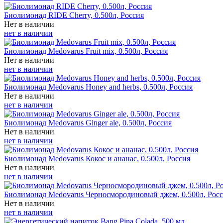
Биолимонад RIDE Cherry, 0.500л, Россия
Нет в наличии
нет в наличии
Биолимонад Medovarus Fruit mix, 0.500л, Россия
Нет в наличии
нет в наличии
Биолимонад Medovarus Honey and herbs, 0.500л, Россия
Нет в наличии
нет в наличии
Биолимонад Medovarus Ginger ale, 0.500л, Россия
Нет в наличии
нет в наличии
Биолимонад Medovarus Кокос и ананас, 0.500л, Россия
Нет в наличии
нет в наличии
Биолимонад Medovarus Черносмородиновый джем, 0.500л, Рос
Нет в наличии
нет в наличии