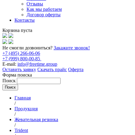
Отзывы
Как мы работаем
Договор оферты
Контакты
Корзина пуста
Не смогли дозвониться?
Закажите звонок!
+7 (495) 266-06-06
+7 (999) 800-00-85
E-mail:
info@freetime.group
Оставить заявку
Скачать прайс
Оферта
Форма поиска
Поиск
Главная
/
Продукция
/
Жевательная резинка
/
Trident