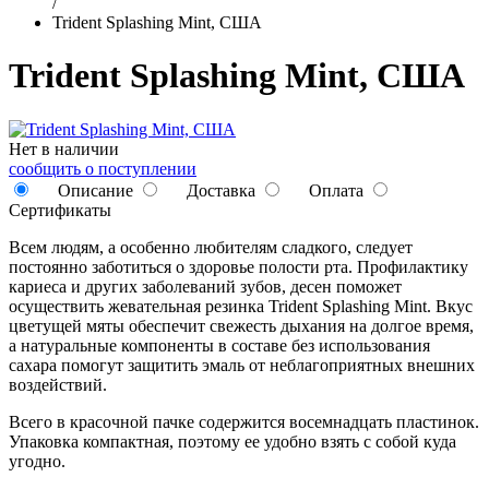
/
Trident Splashing Mint, США
Trident Splashing Mint, США
Нет в наличии
сообщить о поступлении
Описание
Доставка
Оплата
Сертификаты
Всем людям, а особенно любителям сладкого, следует
постоянно заботиться о здоровье полости рта. Профилактику
кариеса и других заболеваний зубов, десен поможет
осуществить жевательная резинка Trident Splashing Mint. Вкус
цветущей мяты обеспечит свежесть дыхания на долгое время,
а натуральные компоненты в составе без использования
сахара помогут защитить эмаль от неблагоприятных внешних
воздействий.
Всего в красочной пачке содержится восемнадцать пластинок.
Упаковка компактная, поэтому ее удобно взять с собой куда
угодно.