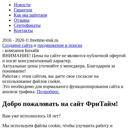
Новости
Гарантии
Как мы работаем
Отзывы
Сертификаты
Контакты
2016 - 2026 © freetime-msk.ru
Создание сайта
и
продвижение в поиске
- компания Бихайв
ВНИМАНИЕ! Цены на сайте не являются публичной офертой
и носят консультативный характер.
Актуальные цены уточняйте у менеджера. Благодарим за
понимание!
Работая с этим сайтом, вы даете свое согласие на
использование файлов cookie.
Это необходимо для нормального функционирования сайта и
анализа трафика.
Подробнее.
Добро пожаловать на сайт
ФриТайм!
Вам уже исполнилось 18 лет?
Мы используем файлы cookie, чтобы улучшить работу и