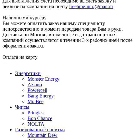
Для выставления счета необходимо выслать заявку и
реквизиты компании на почту
freetime-info@mail.ru
Наличными курьеру
Вы можете оплатить заказ нашему специалисту
непосредственно в момент передачи товара Вам в руки.
Доставка по Москве, в том числе и до транспортных
компаний осуществляется в течении 3-х рабочих дней после
оформления заказа.
Оплата на карту
Энергетики
Monster Energy
Aziano
Powercell
Bang Energy
Mr. Bee
Чипсы
Pringles
Bon Chance
NOLTA
Газированные напитки
Mountain Dew