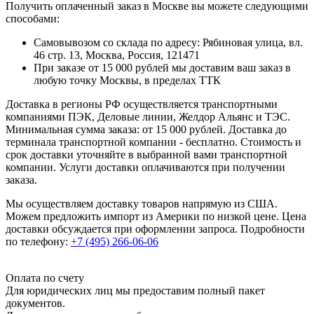
Получить оплаченный заказ в Москве вы можете следующими
способами:
Самовывозом со склада по адресу: Рябиновая улица, вл.
46 стр. 13, Москва, Россия, 121471
При заказе от 15 000 рублей мы доставим ваш заказ в
любую точку Москвы, в пределах ТТК
Доставка в регионы РФ осуществляется транспортными
компаниями ПЭК, Деловые линии, Желдор Альянс и ТЭС.
Минимальная сумма заказа: от 15 000 рублей. Доставка до
терминала транспортной компании - бесплатно. Стоимость и
срок доставки уточняйте в выбранной вами транспортной
компании. Услуги доставки оплачиваются при получении
заказа.
Мы осуществляем доставку товаров напрямую из США.
Можем предложить импорт из Америки по низкой цене. Цена
доставки обсуждается при оформлении запроса. Подробности
по телефону:
+7 (495) 266-06-06
Оплата по счету
Для юридических лиц мы предоставим полный пакет
документов.