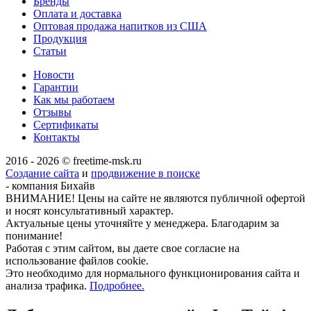
Бренды
Оплата и доставка
Оптовая продажа напитков из США
Продукция
Статьи
Новости
Гарантии
Как мы работаем
Отзывы
Сертификаты
Контакты
2016 - 2026 © freetime-msk.ru
Создание сайта
и
продвижение в поиске
- компания Бихайв
ВНИМАНИЕ! Цены на сайте не являются публичной офертой
и носят консультативный характер.
Актуальные цены уточняйте у менеджера. Благодарим за
понимание!
Работая с этим сайтом, вы даете свое согласие на
использование файлов cookie.
Это необходимо для нормального функционирования сайта и
анализа трафика.
Подробнее.