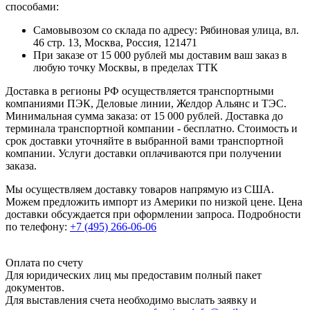
способами:
Самовывозом со склада по адресу: Рябиновая улица, вл.
46 стр. 13, Москва, Россия, 121471
При заказе от 15 000 рублей мы доставим ваш заказ в
любую точку Москвы, в пределах ТТК
Доставка в регионы РФ осуществляется транспортными
компаниями ПЭК, Деловые линии, Желдор Альянс и ТЭС.
Минимальная сумма заказа: от 15 000 рублей. Доставка до
терминала транспортной компании - бесплатно. Стоимость и
срок доставки уточняйте в выбранной вами транспортной
компании. Услуги доставки оплачиваются при получении
заказа.
Мы осуществляем доставку товаров напрямую из США.
Можем предложить импорт из Америки по низкой цене. Цена
доставки обсуждается при оформлении запроса. Подробности
по телефону:
+7 (495) 266-06-06
Оплата по счету
Для юридических лиц мы предоставим полный пакет
документов.
Для выставления счета необходимо выслать заявку и