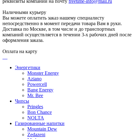
реквизиты компании на почту
freetime-info@mail.ru
Наличными курьеру
Вы можете оплатить заказ нашему специалисту
непосредственно в момент передачи товара Вам в руки.
Доставка по Москве, в том числе и до транспортных
компаний осуществляется в течении 3-х рабочих дней после
оформления заказа.
Оплата на карту
Энергетики
Monster Energy
Aziano
Powercell
Bang Energy
Mr. Bee
Чипсы
Pringles
Bon Chance
NOLTA
Газированные напитки
Mountain Dew
Zedazeni