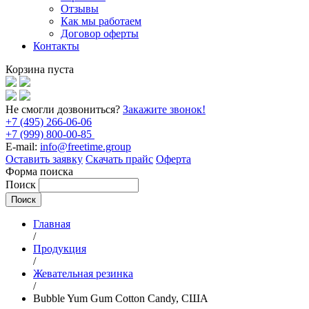
Отзывы
Как мы работаем
Договор оферты
Контакты
Корзина пуста
Не смогли дозвониться?
Закажите звонок!
+7 (495) 266-06-06
+7 (999) 800-00-85
E-mail:
info@freetime.group
Оставить заявку
Скачать прайс
Оферта
Форма поиска
Поиск
Главная
/
Продукция
/
Жевательная резинка
/
Bubble Yum Gum Cotton Candy, США