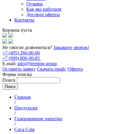
Отзывы
Как мы работаем
Договор оферты
Контакты
Корзина пуста
Не смогли дозвониться?
Закажите звонок!
+7 (495) 266-06-06
+7 (999) 800-00-85
E-mail:
info@freetime.group
Оставить заявку
Скачать прайс
Оферта
Форма поиска
Поиск
Главная
/
Продукция
/
Газированные напитки
/
Coca Cola