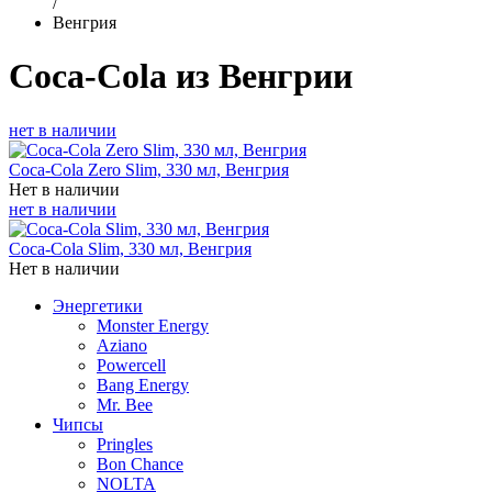
/
Венгрия
Coca-Cola из Венгрии
нет в наличии
Coca-Cola Zero Slim, 330 мл, Венгрия
Нет в наличии
нет в наличии
Coca-Cola Slim, 330 мл, Венгрия
Нет в наличии
Энергетики
Monster Energy
Aziano
Powercell
Bang Energy
Mr. Bee
Чипсы
Pringles
Bon Chance
NOLTA