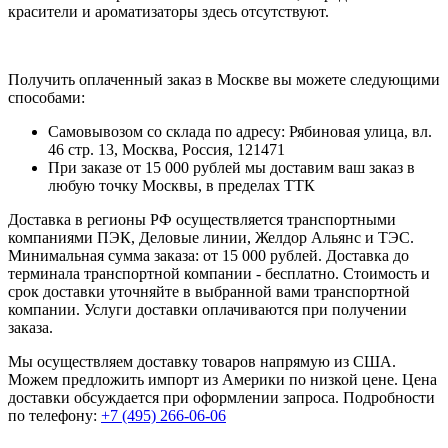
красители и ароматизаторы здесь отсутствуют.
Получить оплаченный заказ в Москве вы можете следующими
способами:
Самовывозом со склада по адресу: Рябиновая улица, вл.
46 стр. 13, Москва, Россия, 121471
При заказе от 15 000 рублей мы доставим ваш заказ в
любую точку Москвы, в пределах ТТК
Доставка в регионы РФ осуществляется транспортными
компаниями ПЭК, Деловые линии, Желдор Альянс и ТЭС.
Минимальная сумма заказа: от 15 000 рублей. Доставка до
терминала транспортной компании - бесплатно. Стоимость и
срок доставки уточняйте в выбранной вами транспортной
компании. Услуги доставки оплачиваются при получении
заказа.
Мы осуществляем доставку товаров напрямую из США.
Можем предложить импорт из Америки по низкой цене. Цена
доставки обсуждается при оформлении запроса. Подробности
по телефону:
+7 (495) 266-06-06