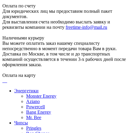
Оплата по счету
Для юридических лиц мы предоставим полный пакет
документов.
Для выставления счета необходимо выслать заявку и
реквизиты компании на почту
freetime-info@mail.ru
Наличными курьеру
Вы можете оплатить заказ нашему специалисту
непосредственно в момент передачи товара Вам в руки.
Доставка по Москве, в том числе и до транспортных
компаний осуществляется в течении 3-х рабочих дней после
оформления заказа.
Оплата на карту
Энергетики
Monster Energy
Aziano
Powercell
Bang Energy
Mr. Bee
Чипсы
Pringles