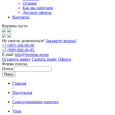
Отзывы
Как мы работаем
Договор оферты
Контакты
Корзина пуста
Не смогли дозвониться?
Закажите звонок!
+7 (495) 266-06-06
+7 (999) 800-00-85
E-mail:
info@freetime.group
Оставить заявку
Скачать прайс
Оферта
Форма поиска
Поиск
Главная
/
Продукция
/
Сокосодержащие напитки
/
Vinut