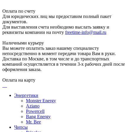
Оплата по счету
Для юридических лиц мы предоставим полный пакет
документов.
Для выставления счета необходимо выслать заявку и
реквизиты компании на почту
freetime-info@mail.ru
Наличными курьеру
Вы можете оплатить заказ нашему специалисту
непосредственно в момент передачи товара Вам в руки.
Доставка по Москве, в том числе и до транспортных
компаний осуществляется в течении 3-х рабочих дней после
оформления заказа.
Оплата на карту
Энергетики
Monster Energy
Aziano
Powercell
Bang Energy
Mr. Bee
Чипсы