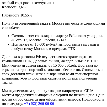
особый сорт риса «жемчужина».
Крепость 3,6%
Плотность 10.55%
Получить оплаченный заказ в Москве вы можете следующими
способами:
Самовывозом со склада по адресу: Рябиновая улица, вл.
46 стр. 13, Москва, Россия, 121471
При заказе от 15 000 рублей мы доставим ваш заказ в
любую точку Москвы, в пределах ТТК
Доставка в регионы РФ осуществляется транспортными
компаниями ПЭК, Деловые линии, Желдор Альянс и ТЭС.
Минимальная сумма заказа: от 15 000 рублей. Доставка до
терминала транспортной компании - бесплатно. Стоимость и
срок доставки уточняйте в выбранной вами транспортной
компании. Услуги доставки оплачиваются при получении
заказа.
Мы осуществляем доставку товаров напрямую из США.
Можем предложить импорт из Америки по низкой цене. Цена
доставки обсуждается при оформлении запроса. Подробности
по телефону:
+7 (495) 266-06-06