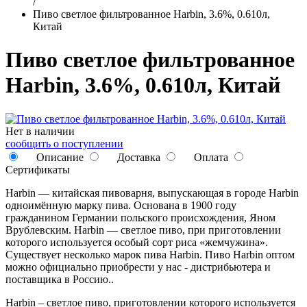
/
Пиво светлое фильтрованное Harbin, 3.6%, 0.610л,
Китай
Пиво светлое фильтрованное
Harbin, 3.6%, 0.610л, Китай
Нет в наличии
сообщить о поступлении
Описание
Доставка
Оплата
Сертификаты
Harbin — китайская пивоварня, выпускающая в городе Harbin
одноимённую марку пива. Основана в 1900 году
гражданином Германии польского происхождения, Яном
Врублевским. Harbin — светлое пиво, при приготовлении
которого используется особый сорт риса «жемчужина».
Существует несколько марок пива Harbin. Пиво Harbin оптом
можно официально приобрести у нас - дистрибьютера и
поставщика в Россию..
Harbin – светлое пиво, приготовлении которого используется