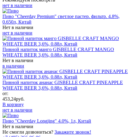
нет в наличии
Пиво "Cheerday Premium" светлое пастер. фильтр. 4.8%,
0.650л, Китай
Нет в наличии
нет в наличии
Пивной напиток манго GISBELLE CRAFT MANGO
WHEATE BEER 3,6%, 0.88л, Китай
Нет в наличии
в наличии
Пивной напиток ананас GISBELLE CRAFT PINEAPPLE
WHEATE BEER 3,6%, 0.88л, Китай
от:
453,24
руб.
В корзину
нет в наличии
Пиво "Cheerday Longjing" 4.0%, 1л, Китай
Нет в наличии
Не смогли дозвониться?
Закажите звонок!