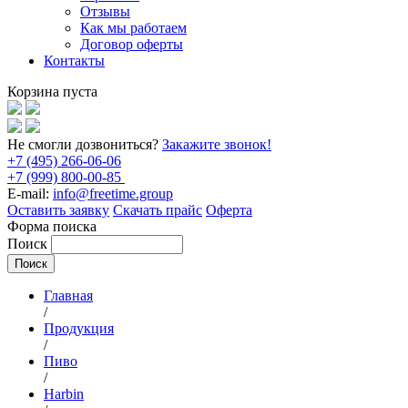
Отзывы
Как мы работаем
Договор оферты
Контакты
Корзина пуста
Не смогли дозвониться?
Закажите звонок!
+7 (495) 266-06-06
+7 (999) 800-00-85
E-mail:
info@freetime.group
Оставить заявку
Скачать прайс
Оферта
Форма поиска
Поиск
Главная
/
Продукция
/
Пиво
/
Harbin