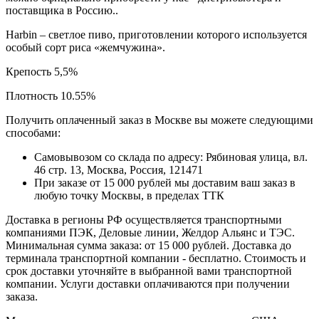
поставщика в Россию..
Harbin – светлое пиво, приготовлении которого используется
особый сорт риса «жемчужина».
Крепость 5,5%
Плотность 10.55%
Получить оплаченный заказ в Москве вы можете следующими
способами:
Самовывозом со склада по адресу: Рябиновая улица, вл.
46 стр. 13, Москва, Россия, 121471
При заказе от 15 000 рублей мы доставим ваш заказ в
любую точку Москвы, в пределах ТТК
Доставка в регионы РФ осуществляется транспортными
компаниями ПЭК, Деловые линии, Желдор Альянс и ТЭС.
Минимальная сумма заказа: от 15 000 рублей. Доставка до
терминала транспортной компании - бесплатно. Стоимость и
срок доставки уточняйте в выбранной вами транспортной
компании. Услуги доставки оплачиваются при получении
заказа.