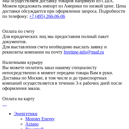
Мы осуществляем доставку товаров напрямую из США.
Можем предложить импорт из Америки по низкой цене. Цена
доставки обсуждается при оформлении запроса. Подробности
по телефону:
+7 (495) 266-06-06
Оплата по счету
Для юридических лиц мы предоставим полный пакет
документов.
Для выставления счета необходимо выслать заявку и
реквизиты компании на почту
freetime-info@mail.ru
Наличными курьеру
Вы можете оплатить заказ нашему специалисту
непосредственно в момент передачи товара Вам в руки.
Доставка по Москве, в том числе и до транспортных
компаний осуществляется в течении 3-х рабочих дней после
оформления заказа.
Оплата на карту
Энергетики
Monster Energy
Aziano