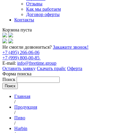
Отзывы
Как мы работаем
Договор оферты
Контакты
Корзина пуста
Не смогли дозвониться?
Закажите звонок!
+7 (495) 266-06-06
+7 (999) 800-00-85
E-mail:
info@freetime.group
Оставить заявку
Скачать прайс
Оферта
Форма поиска
Поиск
Главная
/
Продукция
/
Пиво
/
Harbin