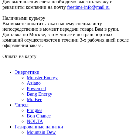
Для выставления счета необходимо выслать заявку и
реквизиты компании на почту
freetime-info@mail.ru
Наличными курьеру
Вы можете оплатить заказ нашему специалисту
непосредственно в момент передачи товара Вам в руки.
Доставка по Москве, в том числе и до транспортных
компаний осуществляется в течении 3-х рабочих дней после
оформления заказа.
Оплата на карту
Энергетики
Monster Energy
Aziano
Powercell
Bang Energy
Mr. Bee
Чипсы
Pringles
Bon Chance
NOLTA
Газированные напитки
Mountain Dew