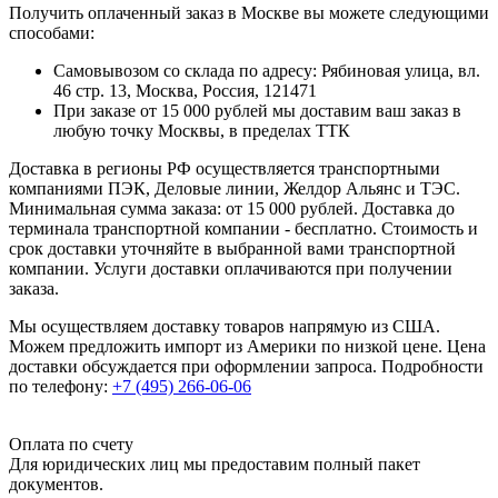
Получить оплаченный заказ в Москве вы можете следующими
способами:
Самовывозом со склада по адресу: Рябиновая улица, вл.
46 стр. 13, Москва, Россия, 121471
При заказе от 15 000 рублей мы доставим ваш заказ в
любую точку Москвы, в пределах ТТК
Доставка в регионы РФ осуществляется транспортными
компаниями ПЭК, Деловые линии, Желдор Альянс и ТЭС.
Минимальная сумма заказа: от 15 000 рублей. Доставка до
терминала транспортной компании - бесплатно. Стоимость и
срок доставки уточняйте в выбранной вами транспортной
компании. Услуги доставки оплачиваются при получении
заказа.
Мы осуществляем доставку товаров напрямую из США.
Можем предложить импорт из Америки по низкой цене. Цена
доставки обсуждается при оформлении запроса. Подробности
по телефону:
+7 (495) 266-06-06
Оплата по счету
Для юридических лиц мы предоставим полный пакет
документов.