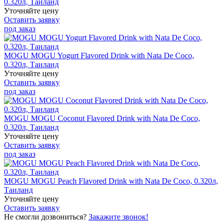
0.320л, Таиланд
Уточняйте цену
Оставить заявку
под заказ
MOGU MOGU Yogurt Flavored Drink with Nata De Coco,
0.320л, Таиланд
Уточняйте цену
Оставить заявку
под заказ
MOGU MOGU Coconut Flavored Drink with Nata De Coco,
0.320л, Таиланд
Уточняйте цену
Оставить заявку
под заказ
MOGU MOGU Peach Flavored Drink with Nata De Coco, 0.320л,
Таиланд
Уточняйте цену
Оставить заявку
Не смогли дозвониться?
Закажите звонок!