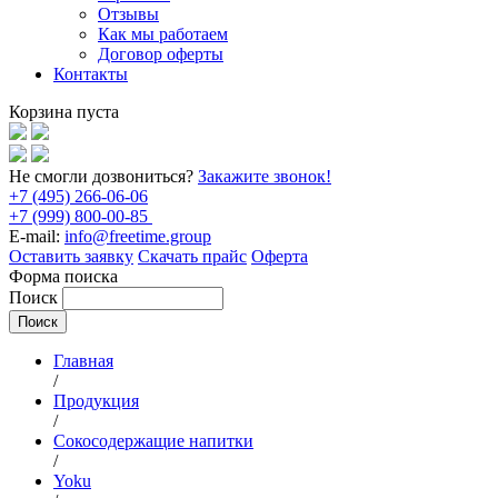
Отзывы
Как мы работаем
Договор оферты
Контакты
Корзина пуста
Не смогли дозвониться?
Закажите звонок!
+7 (495) 266-06-06
+7 (999) 800-00-85
E-mail:
info@freetime.group
Оставить заявку
Скачать прайс
Оферта
Форма поиска
Поиск
Главная
/
Продукция
/
Сокосодержащие напитки
/
Yoku