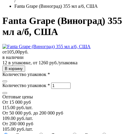
/
Fanta Grape (Виноград) 355 мл а/б, США
Fanta Grape (Виноград) 355
мл а/б, США
от
105,00
руб.
в наличии
12 в упаковке, от 1260 руб./упаковка
Количество упаковок
*
Количество упаковок
*
Оптовые цены
От 15 000 руб
115.00 руб./шт.
От 50 000 руб. до 200 000 руб
109.00 руб./шт.
От 200 000 руб
105.00 руб./шт.