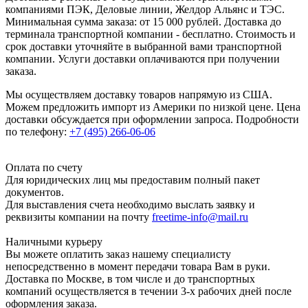
компаниями ПЭК, Деловые линии, Желдор Альянс и ТЭС.
Минимальная сумма заказа: от 15 000 рублей. Доставка до
терминала транспортной компании - бесплатно. Стоимость и
срок доставки уточняйте в выбранной вами транспортной
компании. Услуги доставки оплачиваются при получении
заказа.
Мы осуществляем доставку товаров напрямую из США.
Можем предложить импорт из Америки по низкой цене. Цена
доставки обсуждается при оформлении запроса. Подробности
по телефону:
+7 (495) 266-06-06
Оплата по счету
Для юридических лиц мы предоставим полный пакет
документов.
Для выставления счета необходимо выслать заявку и
реквизиты компании на почту
freetime-info@mail.ru
Наличными курьеру
Вы можете оплатить заказ нашему специалисту
непосредственно в момент передачи товара Вам в руки.
Доставка по Москве, в том числе и до транспортных
компаний осуществляется в течении 3-х рабочих дней после
оформления заказа.