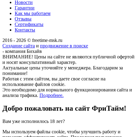
Новости
Гарантии
Как мы работаем
Отзывы
Сертификаты
Контакты
2016 - 2026 © freetime-msk.ru
Создание сайта
и
продвижение в поиске
- компания Бихайв
ВНИМАНИЕ! Цены на сайте не являются публичной офертой
и носят консультативный характер.
Актуальные цены уточняйте у менеджера. Благодарим за
понимание!
Работая с этим сайтом, вы даете свое согласие на
использование файлов cookie.
Это необходимо для нормального функционирования сайта и
анализа трафика.
Подробнее.
Добро пожаловать на сайт
ФриТайм!
Вам уже исполнилось 18 лет?
Мы используем файлы cookie, чтобы улучшить работу и