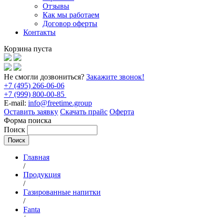
Отзывы
Как мы работаем
Договор оферты
Контакты
Корзина пуста
Не смогли дозвониться?
Закажите звонок!
+7 (495) 266-06-06
+7 (999) 800-00-85
E-mail:
info@freetime.group
Оставить заявку
Скачать прайс
Оферта
Форма поиска
Поиск
Главная
/
Продукция
/
Газированные напитки
/
Fanta