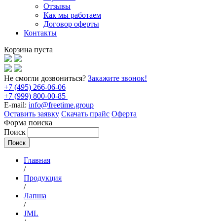
Отзывы
Как мы работаем
Договор оферты
Контакты
Корзина пуста
Не смогли дозвониться?
Закажите звонок!
+7 (495) 266-06-06
+7 (999) 800-00-85
E-mail:
info@freetime.group
Оставить заявку
Скачать прайс
Оферта
Форма поиска
Поиск
Главная
/
Продукция
/
Лапша
/
JML