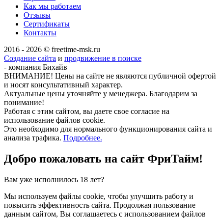
Как мы работаем
Отзывы
Сертификаты
Контакты
2016 - 2026 © freetime-msk.ru
Создание сайта
и
продвижение в поиске
- компания Бихайв
ВНИМАНИЕ! Цены на сайте не являются публичной офертой
и носят консультативный характер.
Актуальные цены уточняйте у менеджера. Благодарим за
понимание!
Работая с этим сайтом, вы даете свое согласие на
использование файлов cookie.
Это необходимо для нормального функционирования сайта и
анализа трафика.
Подробнее.
Добро пожаловать на сайт
ФриТайм!
Вам уже исполнилось 18 лет?
Мы используем файлы cookie, чтобы улучшить работу и
повысить эффективность сайта. Продолжая пользование
данным сайтом, Вы соглашаетесь с использованием файлов