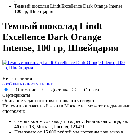
/
Темный шоколад Lindt Excellence Dark Orange Intense,
100 гр, Швейцария
Темный шоколад Lindt
Excellence Dark Orange
Intense, 100 гр, Швейцария
Нет в наличии
сообщить о поступлении
Описание
Доставка
Оплата
Сертификаты
Описание у данного товара пока отсутствует
Получить оплаченный заказ в Москве вы можете следующими
способами:
Самовывозом со склада по адресу: Рябиновая улица, вл.
46 стр. 13, Москва, Россия, 121471
При заказе от 15 000 рублей мы доставим ваш заказ в