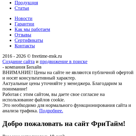
Продукция
Статьи
Новости
Гарантии
Как мы работаем
Отзывы
Сертификаты
Контакты
2016 - 2026 © freetime-msk.ru
Создание сайта
и
продвижение в поиске
- компания Бихайв
ВНИМАНИЕ! Цены на сайте не являются публичной офертой
и носят консультативный характер.
Актуальные цены уточняйте у менеджера. Благодарим за
понимание!
Работая с этим сайтом, вы даете свое согласие на
использование файлов cookie.
Это необходимо для нормального функционирования сайта и
анализа трафика.
Подробнее.
Добро пожаловать на сайт
ФриТайм!