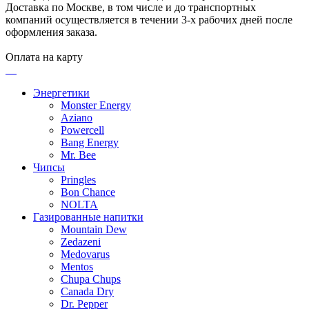
Доставка по Москве, в том числе и до транспортных
компаний осуществляется в течении 3-х рабочих дней после
оформления заказа.
Оплата на карту
Энергетики
Monster Energy
Aziano
Powercell
Bang Energy
Mr. Bee
Чипсы
Pringles
Bon Chance
NOLTA
Газированные напитки
Mountain Dew
Zedazeni
Medovarus
Mentos
Chupa Chups
Canada Dry
Dr. Pepper