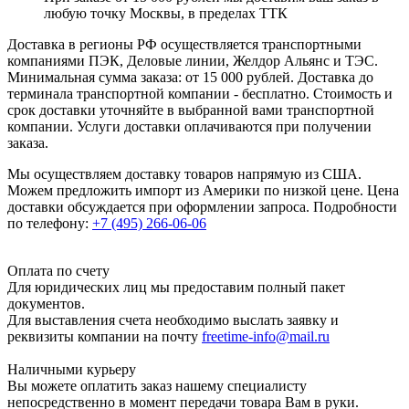
любую точку Москвы, в пределах ТТК
Доставка в регионы РФ осуществляется транспортными
компаниями ПЭК, Деловые линии, Желдор Альянс и ТЭС.
Минимальная сумма заказа: от 15 000 рублей. Доставка до
терминала транспортной компании - бесплатно. Стоимость и
срок доставки уточняйте в выбранной вами транспортной
компании. Услуги доставки оплачиваются при получении
заказа.
Мы осуществляем доставку товаров напрямую из США.
Можем предложить импорт из Америки по низкой цене. Цена
доставки обсуждается при оформлении запроса. Подробности
по телефону:
+7 (495) 266-06-06
Оплата по счету
Для юридических лиц мы предоставим полный пакет
документов.
Для выставления счета необходимо выслать заявку и
реквизиты компании на почту
freetime-info@mail.ru
Наличными курьеру
Вы можете оплатить заказ нашему специалисту
непосредственно в момент передачи товара Вам в руки.