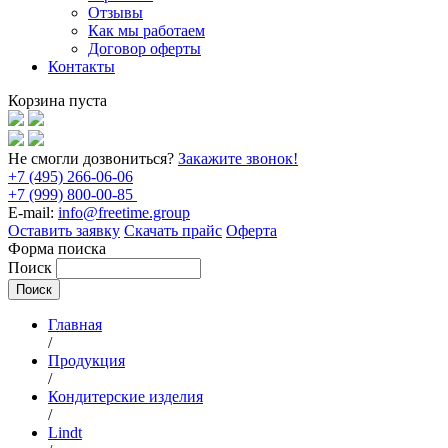
Отзывы
Как мы работаем
Договор оферты
Контакты
Корзина пуста
Не смогли дозвониться?
Закажите звонок!
+7 (495) 266-06-06
+7 (999) 800-00-85
E-mail:
info@freetime.group
Оставить заявку
Скачать прайс
Оферта
Форма поиска
Поиск
Главная
/
Продукция
/
Кондитерские изделия
/
Lindt