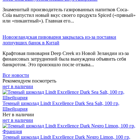
Знаменитый производитель газированных напитков Coca-
Cola выпустил новый вкус своего продукта Spiced («пряный»
или «пикантный»). Главная его...
Новозеландская пивоварня закрылась из-за поставки
лопнувших банок в Китай
Крафтовая пивоварня Deep Creek из Новой Зеландии из-за
финансовых затруднений была вынуждена объявить себя
банкротом. Это произошло после отзыва...
Все новости
Рекомендуем посмотреть
нет в наличии
Темный шоколад Lindt Excellence Dark Sea Salt, 100 гр,
Швейцария
Нет в наличии
нет в наличии
Темный шоколад Lindt Excellence Dark Negro Limon, 100 гр,