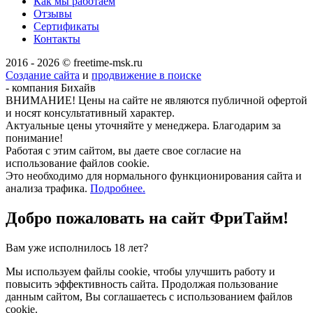
Как мы работаем
Отзывы
Сертификаты
Контакты
2016 - 2026 © freetime-msk.ru
Создание сайта
и
продвижение в поиске
- компания Бихайв
ВНИМАНИЕ! Цены на сайте не являются публичной офертой
и носят консультативный характер.
Актуальные цены уточняйте у менеджера. Благодарим за
понимание!
Работая с этим сайтом, вы даете свое согласие на
использование файлов cookie.
Это необходимо для нормального функционирования сайта и
анализа трафика.
Подробнее.
Добро пожаловать на сайт
ФриТайм!
Вам уже исполнилось 18 лет?
Мы используем файлы cookie, чтобы улучшить работу и
повысить эффективность сайта. Продолжая пользование
данным сайтом, Вы соглашаетесь с использованием файлов
cookie.