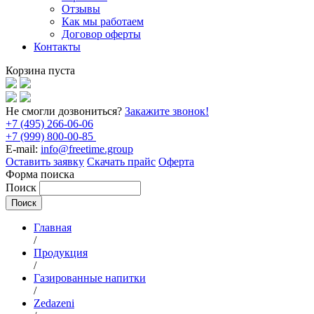
Отзывы
Как мы работаем
Договор оферты
Контакты
Корзина пуста
Не смогли дозвониться?
Закажите звонок!
+7 (495) 266-06-06
+7 (999) 800-00-85
E-mail:
info@freetime.group
Оставить заявку
Скачать прайс
Оферта
Форма поиска
Поиск
Главная
/
Продукция
/
Газированные напитки
/
Zedazeni