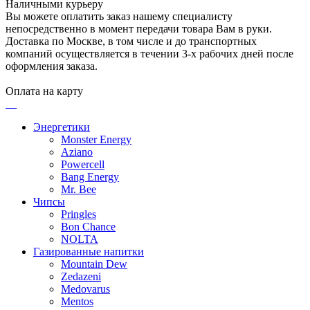
Наличными курьеру
Вы можете оплатить заказ нашему специалисту
непосредственно в момент передачи товара Вам в руки.
Доставка по Москве, в том числе и до транспортных
компаний осуществляется в течении 3-х рабочих дней после
оформления заказа.
Оплата на карту
Энергетики
Monster Energy
Aziano
Powercell
Bang Energy
Mr. Bee
Чипсы
Pringles
Bon Chance
NOLTA
Газированные напитки
Mountain Dew
Zedazeni
Medovarus
Mentos