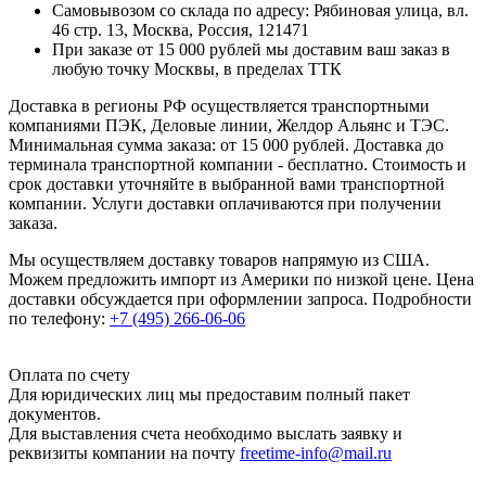
Самовывозом со склада по адресу: Рябиновая улица, вл.
46 стр. 13, Москва, Россия, 121471
При заказе от 15 000 рублей мы доставим ваш заказ в
любую точку Москвы, в пределах ТТК
Доставка в регионы РФ осуществляется транспортными
компаниями ПЭК, Деловые линии, Желдор Альянс и ТЭС.
Минимальная сумма заказа: от 15 000 рублей. Доставка до
терминала транспортной компании - бесплатно. Стоимость и
срок доставки уточняйте в выбранной вами транспортной
компании. Услуги доставки оплачиваются при получении
заказа.
Мы осуществляем доставку товаров напрямую из США.
Можем предложить импорт из Америки по низкой цене. Цена
доставки обсуждается при оформлении запроса. Подробности
по телефону:
+7 (495) 266-06-06
Оплата по счету
Для юридических лиц мы предоставим полный пакет
документов.
Для выставления счета необходимо выслать заявку и
реквизиты компании на почту
freetime-info@mail.ru