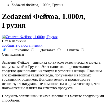
/
Zedazeni Фейхоа, 1.000л, Грузия
Zedazeni Фейхоа, 1.000л,
Грузия
Нет в наличии
сообщить о поступлении
Описание
Доставка
Оплата
Сертификаты
Зедазени Фейхоа – лимонад со вкусом экзотического фрукта,
выпускаемый в Грузии. Этот напиток – превосходное
средство для повышения тонуса и утоления жажды. Главным
его компонентом является вода, получаемая из горных
грузинских родников. Дополнительно в производстве
используют натуральные компоненты и ароматизаторы, что
положительно влияет на качество продукта.
Получить оплаченный заказ в Москве вы можете следующими
способами: