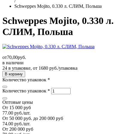
/
Schweppes Mojito, 0.330 л. СЛИМ, Польша
Schweppes Mojito, 0.330 л.
СЛИМ, Польша
от
70,00
руб.
в наличии
24 в упаковке, от 1680 руб./упаковка
Количество упаковок
*
Количество упаковок
*
Оптовые цены
От 15 000 руб
77.00 руб./шт.
От 50 000 руб. до 200 000 руб
74.00 руб./шт.
От 200 000 руб