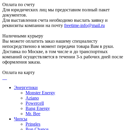
Оплата по счету
Для юридических лиц мы предоставим полный пакет
документов.
Для выставления счета необходимо выслать заявку и
реквизиты компании на почту
freetime-info@mail.ru
Наличными курьеру
Вы можете оплатить заказ нашему специалисту
непосредственно в момент передачи товара Вам в руки.
Доставка по Москве, в том числе и до транспортных
компаний осуществляется в течении 3-х рабочих дней после
оформления заказа.
Оплата на карту
Энергетики
Monster Energy
Aziano
Powercell
Bang Energy
Mr. Bee
Чипсы
Pringles
Bon Chance