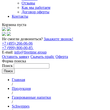
Отзывы
Как мы работаем
Договор оферты
Контакты
Корзина пуста
Не смогли дозвониться?
Закажите звонок!
+7 (495) 266-06-06
+7 (999) 800-00-85
E-mail:
info@freetime.group
Оставить заявку
Скачать прайс
Оферта
Форма поиска
Поиск
Главная
/
Продукция
/
Газированные напитки
/
Schweppes