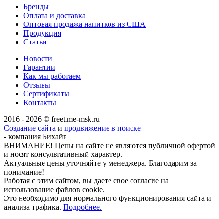
Бренды
Оплата и доставка
Оптовая продажа напитков из США
Продукция
Статьи
Новости
Гарантии
Как мы работаем
Отзывы
Сертификаты
Контакты
2016 - 2026 © freetime-msk.ru
Создание сайта
и
продвижение в поиске
- компания Бихайв
ВНИМАНИЕ! Цены на сайте не являются публичной офертой
и носят консультативный характер.
Актуальные цены уточняйте у менеджера. Благодарим за
понимание!
Работая с этим сайтом, вы даете свое согласие на
использование файлов cookie.
Это необходимо для нормального функционирования сайта и
анализа трафика.
Подробнее.