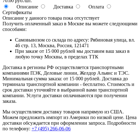
70.00 руб./шт.
Описание
Доставка
Оплата
Сертификаты
Описание у данного товара пока отсутствует
Получить оплаченный заказ в Москве вы можете следующими
способами:
Самовывозом со склада по адресу: Рябиновая улица, вл.
46 стр. 13, Москва, Россия, 121471
При заказе от 15 000 рублей мы доставим ваш заказ в
любую точку Москвы, в пределах ТТК
Доставка в регионы РФ осуществляется транспортными
компаниями ПЭК, Деловые линии, Желдор Альянс и ТЭС.
Минимальная сумма заказа: от 15 000 рублей. Доставка до
терминала транспортной компании - бесплатно. Стоимость и
срок доставки уточняйте в выбранной вами транспортной
компании. Услуги доставки оплачиваются при получении
заказа.
Мы осуществляем доставку товаров напрямую из США.
Можем предложить импорт из Америки по низкой цене. Цена
доставки обсуждается при оформлении запроса. Подробности
по телефону:
+7 (495) 266-06-06