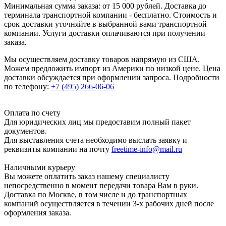
Минимальная сумма заказа: от 15 000 рублей. Доставка до
терминала транспортной компании - бесплатно. Стоимость и
срок доставки уточняйте в выбранной вами транспортной
компании. Услуги доставки оплачиваются при получении
заказа.
Мы осуществляем доставку товаров напрямую из США.
Можем предложить импорт из Америки по низкой цене. Цена
доставки обсуждается при оформлении запроса. Подробности
по телефону:
+7 (495) 266-06-06
Оплата по счету
Для юридических лиц мы предоставим полный пакет
документов.
Для выставления счета необходимо выслать заявку и
реквизиты компании на почту
freetime-info@mail.ru
Наличными курьеру
Вы можете оплатить заказ нашему специалисту
непосредственно в момент передачи товара Вам в руки.
Доставка по Москве, в том числе и до транспортных
компаний осуществляется в течении 3-х рабочих дней после
оформления заказа.