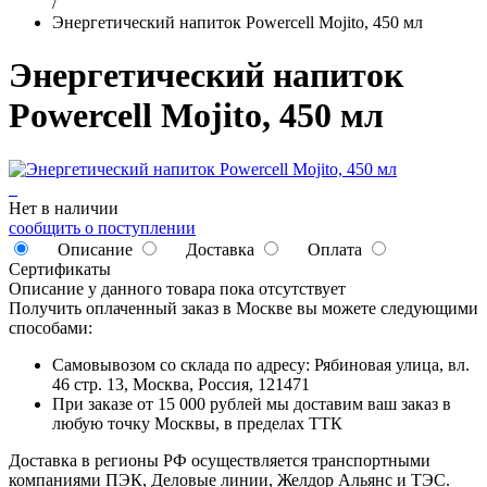
/
Энергетический напиток Powercell Mojito, 450 мл
Энергетический напиток
Powercell Mojito, 450 мл
Нет в наличии
сообщить о поступлении
Описание
Доставка
Оплата
Сертификаты
Описание у данного товара пока отсутствует
Получить оплаченный заказ в Москве вы можете следующими
способами:
Самовывозом со склада по адресу: Рябиновая улица, вл.
46 стр. 13, Москва, Россия, 121471
При заказе от 15 000 рублей мы доставим ваш заказ в
любую точку Москвы, в пределах ТТК
Доставка в регионы РФ осуществляется транспортными
компаниями ПЭК, Деловые линии, Желдор Альянс и ТЭС.