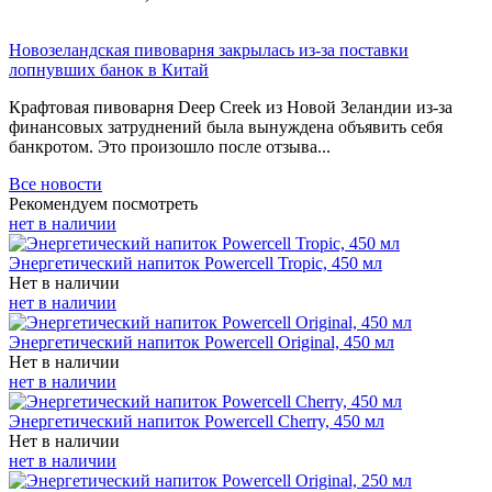
Новозеландская пивоварня закрылась из-за поставки
лопнувших банок в Китай
Крафтовая пивоварня Deep Creek из Новой Зеландии из-за
финансовых затруднений была вынуждена объявить себя
банкротом. Это произошло после отзыва...
Все новости
Рекомендуем посмотреть
нет в наличии
Энергетический напиток Powercell Tropic, 450 мл
Нет в наличии
нет в наличии
Энергетический напиток Powercell Original, 450 мл
Нет в наличии
нет в наличии
Энергетический напиток Powercell Cherry, 450 мл
Нет в наличии
нет в наличии