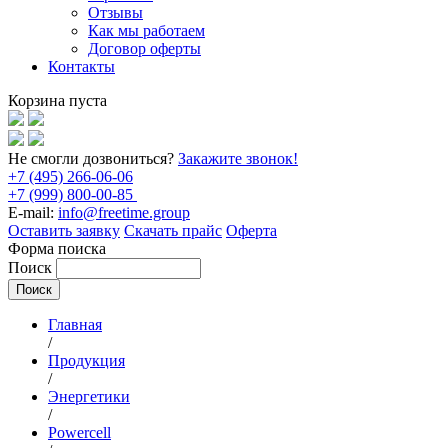
Отзывы
Как мы работаем
Договор оферты
Контакты
Корзина пуста
Не смогли дозвониться?
Закажите звонок!
+7 (495) 266-06-06
+7 (999) 800-00-85
E-mail:
info@freetime.group
Оставить заявку
Скачать прайс
Оферта
Форма поиска
Поиск
Главная
/
Продукция
/
Энергетики
/
Powercell