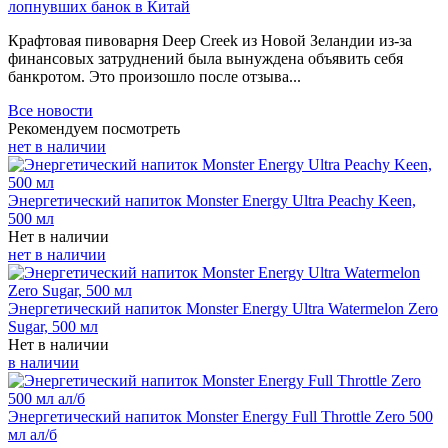
лопнувших банок в Китай
Крафтовая пивоварня Deep Creek из Новой Зеландии из-за
финансовых затруднений была вынуждена объявить себя
банкротом. Это произошло после отзыва...
Все новости
Рекомендуем посмотреть
нет в наличии
Энергетический напиток Monster Energy Ultra Peachy Keen,
500 мл
Нет в наличии
нет в наличии
Энергетический напиток Monster Energy Ultra Watermelon Zero
Sugar, 500 мл
Нет в наличии
в наличии
Энергетический напиток Monster Energy Full Throttle Zero 500
мл ал/б