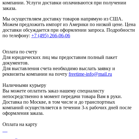
компании. Услуги доставки оплачиваются при получении
заказа.
Мы осуществляем доставку товаров напрямую из США.
Можем предложить импорт из Америки по низкой цене. Цена
доставки обсуждается при оформлении запроса. Подробности
по телефону:
+7 (495) 266-06-06
Оплата по счету
Для юридических лиц мы предоставим полный пакет
документов.
Для выставления счета необходимо выслать заявку и
реквизиты компании на почту
freetime-info@mail.ru
Наличными курьеру
Вы можете оплатить заказ нашему специалисту
непосредственно в момент передачи товара Вам в руки.
Доставка по Москве, в том числе и до транспортных
компаний осуществляется в течении 3-х рабочих дней после
оформления заказа.
Оплата на карту