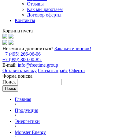
Отзывы
Как мы работаем
Договор оферты
Контакты
Корзина пуста
Не смогли дозвониться?
Закажите звонок!
+7 (495) 266-06-06
+7 (999) 800-00-85
E-mail:
info@freetime.group
Оставить заявку
Скачать прайс
Оферта
Форма поиска
Поиск
Главная
/
Продукция
/
Энергетики
/
Monster Energy