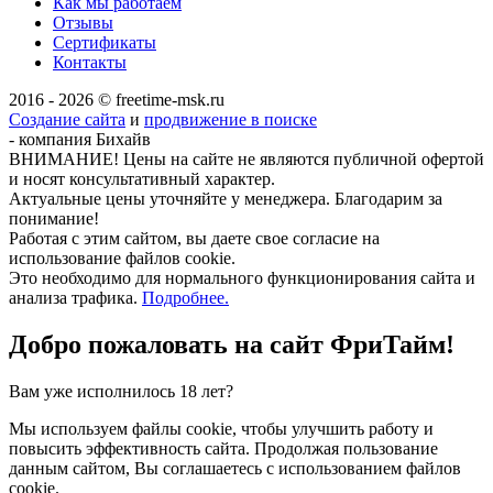
Как мы работаем
Отзывы
Сертификаты
Контакты
2016 - 2026 © freetime-msk.ru
Создание сайта
и
продвижение в поиске
- компания Бихайв
ВНИМАНИЕ! Цены на сайте не являются публичной офертой
и носят консультативный характер.
Актуальные цены уточняйте у менеджера. Благодарим за
понимание!
Работая с этим сайтом, вы даете свое согласие на
использование файлов cookie.
Это необходимо для нормального функционирования сайта и
анализа трафика.
Подробнее.
Добро пожаловать на сайт
ФриТайм!
Вам уже исполнилось 18 лет?
Мы используем файлы cookie, чтобы улучшить работу и
повысить эффективность сайта. Продолжая пользование
данным сайтом, Вы соглашаетесь с использованием файлов
cookie.