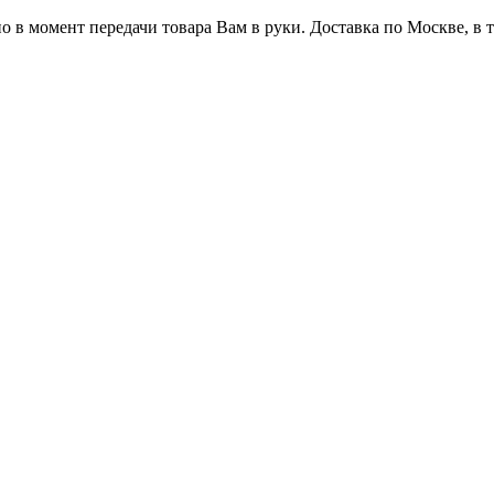
 в момент передачи товара Вам в руки. Доставка по Москве, в 