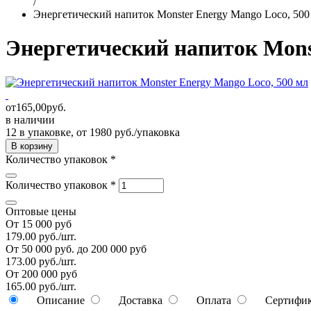
/
Энергетический напиток Monster Energy Mango Loco, 500
Энергетический напиток Mons
от
165,00
руб.
в наличии
12 в упаковке, от 1980 руб./упаковка
Количество упаковок
*
Количество упаковок
*
Оптовые цены
От 15 000 руб
179.00 руб./шт.
От 50 000 руб. до 200 000 руб
173.00 руб./шт.
От 200 000 руб
165.00 руб./шт.
Описание
Доставка
Оплата
Сертифи