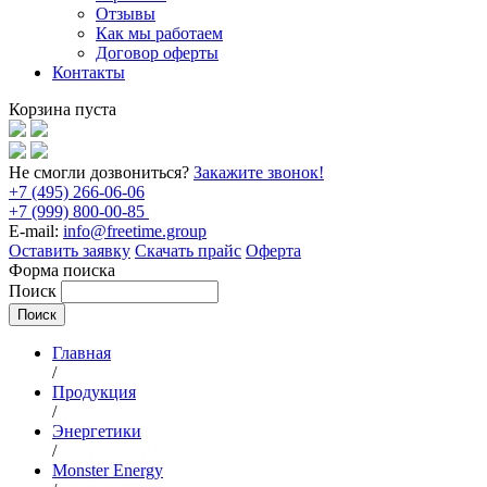
Отзывы
Как мы работаем
Договор оферты
Контакты
Корзина пуста
Не смогли дозвониться?
Закажите звонок!
+7 (495) 266-06-06
+7 (999) 800-00-85
E-mail:
info@freetime.group
Оставить заявку
Скачать прайс
Оферта
Форма поиска
Поиск
Главная
/
Продукция
/
Энергетики
/
Monster Energy