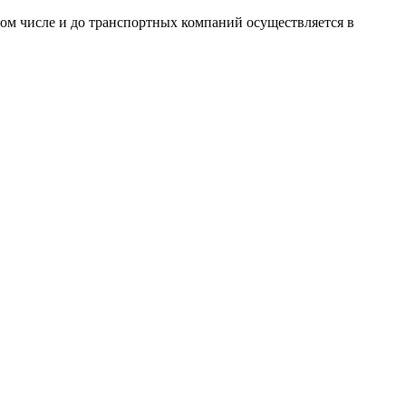
том числе и до транспортных компаний осуществляется в