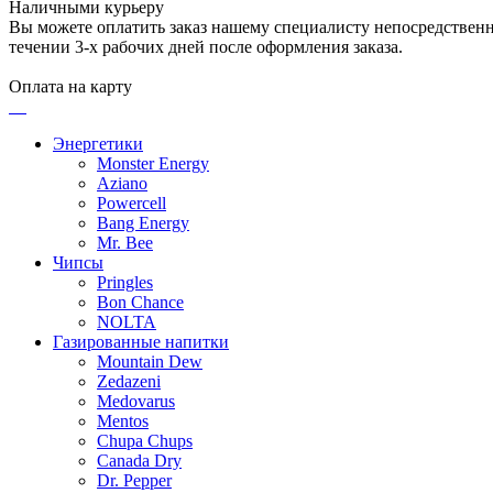
Наличными курьеру
Вы можете оплатить заказ нашему специалисту непосредственно
течении 3-х рабочих дней после оформления заказа.
Оплата на карту
Энергетики
Monster Energy
Aziano
Powercell
Bang Energy
Mr. Bee
Чипсы
Pringles
Bon Chance
NOLTA
Газированные напитки
Mountain Dew
Zedazeni
Medovarus
Mentos
Chupa Chups
Canada Dry
Dr. Pepper