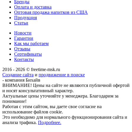
Бренды
Оплата и доставка
Оптовая продажа напитков из США
Продукция
Статьи
Новости
Гарантии
Как мы работаем
Отзывы
Сертификаты
Контакты
2016 - 2026 © freetime-msk.ru
Создание сайта
и
продвижение в поиске
- компания Бихайв
ВНИМАНИЕ! Цены на сайте не являются публичной офертой
и носят консультативный характер.
Актуальные цены уточняйте у менеджера. Благодарим за
понимание!
Работая с этим сайтом, вы даете свое согласие на
использование файлов cookie.
Это необходимо для нормального функционирования сайта и
анализа трафика.
Подробнее.