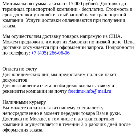
Минимальная сумма заказа: от 15 000 рублей. Доставка до
терминала транспортной компании - бесплатно. Стоимость и
срок доставки уточняйте в выбранной вами транспортной
компании. Услуги доставки оплачиваются при получении
заказа.
Мы осуществляем доставку товаров напрямую из США.
Можем предложить импорт из Америки по низкой цене. Цена
доставки обсуждается при оформлении запроса. Подробности
по телефону:
+7 (495) 266-06-06
Оплата по счету
Для юридических лиц мы предоставим полный пакет
документов.
Для выставления счета необходимо выслать заявку и
реквизиты компании на почту
freetime-info@mail.ru
Наличными курьеру
Вы можете оплатить заказ нашему специалисту
непосредственно в момент передачи товара Вам в руки.
Доставка по Москве, в том числе и до транспортных
компаний осуществляется в течении 3-х рабочих дней после
оформления заказа.