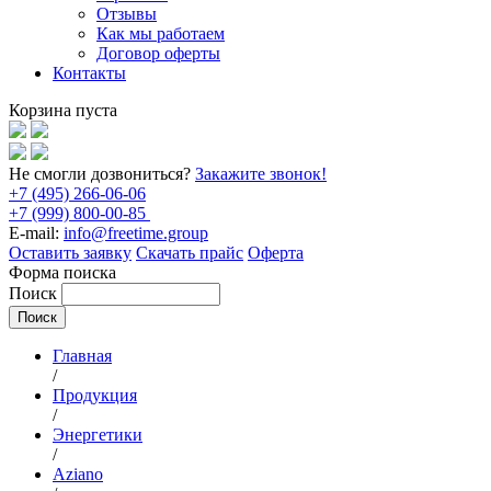
Отзывы
Как мы работаем
Договор оферты
Контакты
Корзина пуста
Не смогли дозвониться?
Закажите звонок!
+7 (495) 266-06-06
+7 (999) 800-00-85
E-mail:
info@freetime.group
Оставить заявку
Скачать прайс
Оферта
Форма поиска
Поиск
Главная
/
Продукция
/
Энергетики
/
Aziano