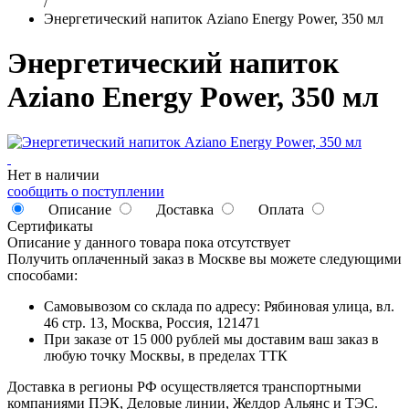
/
Энергетический напиток Aziano Energy Power, 350 мл
Энергетический напиток
Aziano Energy Power, 350 мл
Нет в наличии
сообщить о поступлении
Описание
Доставка
Оплата
Сертификаты
Описание у данного товара пока отсутствует
Получить оплаченный заказ в Москве вы можете следующими
способами:
Самовывозом со склада по адресу: Рябиновая улица, вл.
46 стр. 13, Москва, Россия, 121471
При заказе от 15 000 рублей мы доставим ваш заказ в
любую точку Москвы, в пределах ТТК
Доставка в регионы РФ осуществляется транспортными
компаниями ПЭК, Деловые линии, Желдор Альянс и ТЭС.