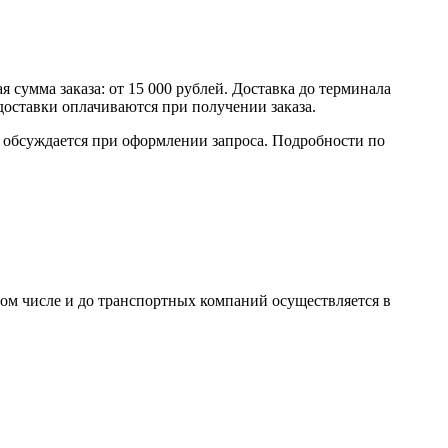
умма заказа: от 15 000 рублей. Доставка до терминала
доставки оплачиваются при получении заказа.
обсуждается при оформлении запроса. Подробности по
том числе и до транспортных компаний осуществляется в