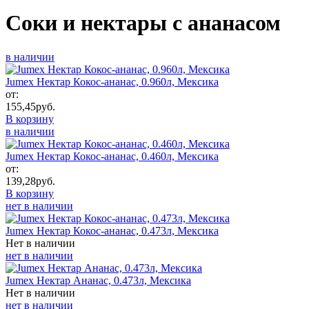
Соки и нектары с ананасом
в наличии
Jumex Нектар Кокос-ананас, 0.960л, Мексика
от:
155,45
руб.
В корзину
в наличии
Jumex Нектар Кокос-ананас, 0.460л, Мексика
от:
139,28
руб.
В корзину
нет в наличии
Jumex Нектар Кокос-ананас, 0.473л, Мексика
Нет в наличии
нет в наличии
Jumex Нектар Ананас, 0.473л, Мексика
Нет в наличии
нет в наличии