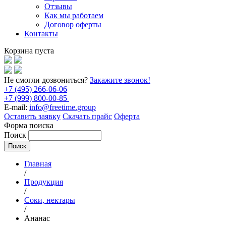
Отзывы
Как мы работаем
Договор оферты
Контакты
Корзина пуста
Не смогли дозвониться?
Закажите звонок!
+7 (495) 266-06-06
+7 (999) 800-00-85
E-mail:
info@freetime.group
Оставить заявку
Скачать прайс
Оферта
Форма поиска
Поиск
Главная
/
Продукция
/
Соки, нектары
/
Ананас