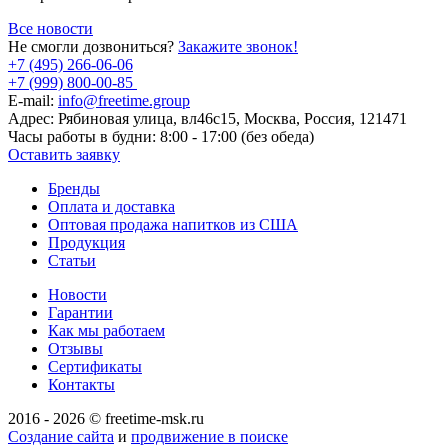
Все новости
Не смогли дозвониться?
Закажите звонок!
+7 (495) 266-06-06
+7 (999) 800-00-85
E-mail:
info@freetime.group
Адрес:
Рябиновая улица, вл46с15, Москва, Россия, 121471
Часы работы в будни:
8:00 - 17:00 (без обеда)
Оставить заявку
Бренды
Оплата и доставка
Оптовая продажа напитков из США
Продукция
Статьи
Новости
Гарантии
Как мы работаем
Отзывы
Сертификаты
Контакты
2016 - 2026 © freetime-msk.ru
Создание сайта
и
продвижение в поиске