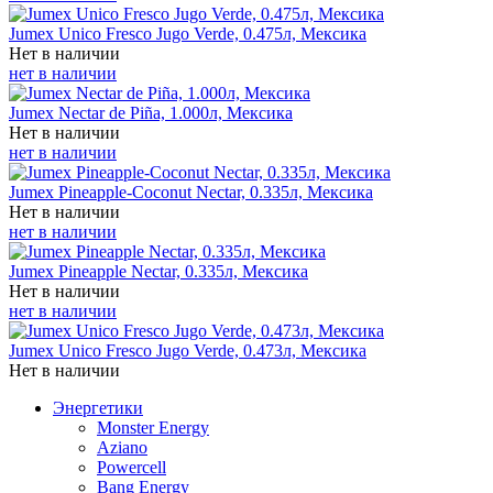
Jumex Unico Fresco Jugo Verde, 0.475л, Мексика
Нет в наличии
нет в наличии
Jumex Nectar de Piña, 1.000л, Мексика
Нет в наличии
нет в наличии
Jumex Pineapple-Coconut Nectar, 0.335л, Мексика
Нет в наличии
нет в наличии
Jumex Pineapple Nectar, 0.335л, Мексика
Нет в наличии
нет в наличии
Jumex Unico Fresco Jugo Verde, 0.473л, Мексика
Нет в наличии
Энергетики
Monster Energy
Aziano
Powercell
Bang Energy