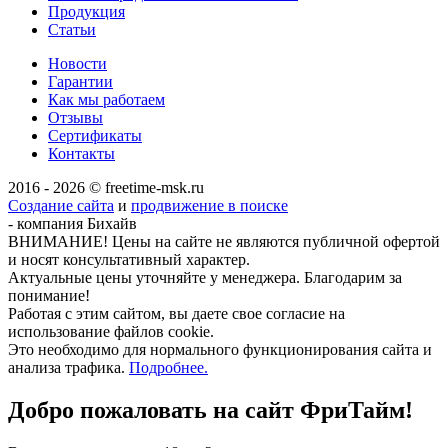
Продукция
Статьи
Новости
Гарантии
Как мы работаем
Отзывы
Сертификаты
Контакты
2016 - 2026 © freetime-msk.ru
Создание сайта
и
продвижение в поиске
- компания Бихайв
ВНИМАНИЕ! Цены на сайте не являются публичной офертой
и носят консультативный характер.
Актуальные цены уточняйте у менеджера. Благодарим за
понимание!
Работая с этим сайтом, вы даете свое согласие на
использование файлов cookie.
Это необходимо для нормального функционирования сайта и
анализа трафика.
Подробнее.
Добро пожаловать на сайт
ФриТайм!