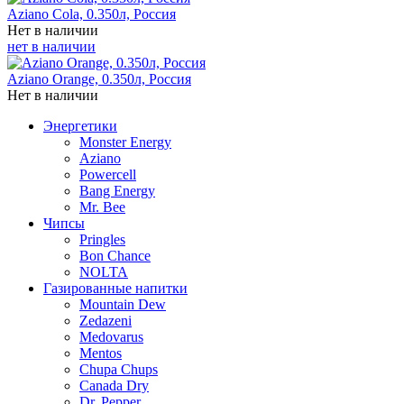
Aziano Cola, 0.350л,​​​​​​​ Россия
Нет в наличии
нет в наличии
Aziano Orange, 0.350л, Россия
Нет в наличии
Энергетики
Monster Energy
Aziano
Powercell
Bang Energy
Mr. Bee
Чипсы
Pringles
Bon Chance
NOLTA
Газированные напитки
Mountain Dew
Zedazeni
Medovarus
Mentos
Chupa Chups
Canada Dry
Dr. Pepper