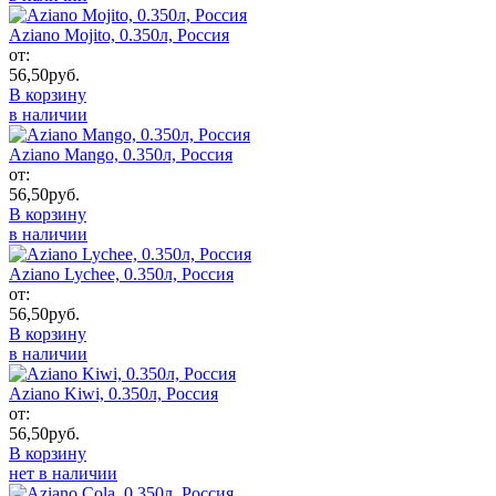
Aziano Mojito, 0.350л, Россия
от:
56,50
руб.
В корзину
в наличии
Aziano Mango, 0.350л, Россия
от:
56,50
руб.
В корзину
в наличии
Аziano Lychee, 0.350л, Россия
от:
56,50
руб.
В корзину
в наличии
Aziano Kiwi, 0.350л, Россия
от:
56,50
руб.
В корзину
нет в наличии