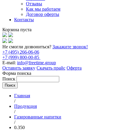
Отзывы
Как мы работаем
Договор оферты
Контакты
Корзина пуста
Не смогли дозвониться?
Закажите звонок!
+7 (495) 266-06-06
+7 (999) 800-00-85
E-mail:
info@freetime.group
Оставить заявку
Скачать прайс
Оферта
Форма поиска
Поиск
Главная
/
Продукция
/
Газированные напитки
/
0.350