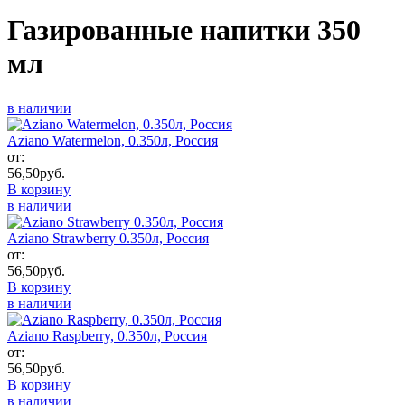
Газированные напитки 350
мл
в наличии
Aziano Watermelon, 0.350л,​​​​​​​ Россия
от:
56,50
руб.
В корзину
в наличии
Aziano Strawberry 0.350л, Россия
от:
56,50
руб.
В корзину
в наличии
Aziano Raspberry, 0.350л, Россия
от:
56,50
руб.
В корзину
в наличии