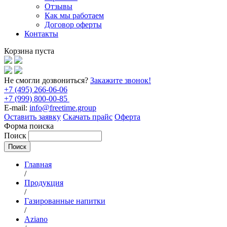
Отзывы
Как мы работаем
Договор оферты
Контакты
Корзина пуста
Не смогли дозвониться?
Закажите звонок!
+7 (495) 266-06-06
+7 (999) 800-00-85
E-mail:
info@freetime.group
Оставить заявку
Скачать прайс
Оферта
Форма поиска
Поиск
Главная
/
Продукция
/
Газированные напитки
/
Aziano