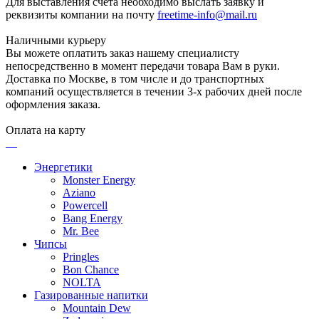
Для выставления счета необходимо выслать заявку и
реквизиты компании на почту
freetime-info@mail.ru
Наличными курьеру
Вы можете оплатить заказ нашему специалисту
непосредственно в момент передачи товара Вам в руки.
Доставка по Москве, в том числе и до транспортных
компаний осуществляется в течении 3-х рабочих дней после
оформления заказа.
Оплата на карту
Энергетики
Monster Energy
Aziano
Powercell
Bang Energy
Mr. Bee
Чипсы
Pringles
Bon Chance
NOLTA
Газированные напитки
Mountain Dew