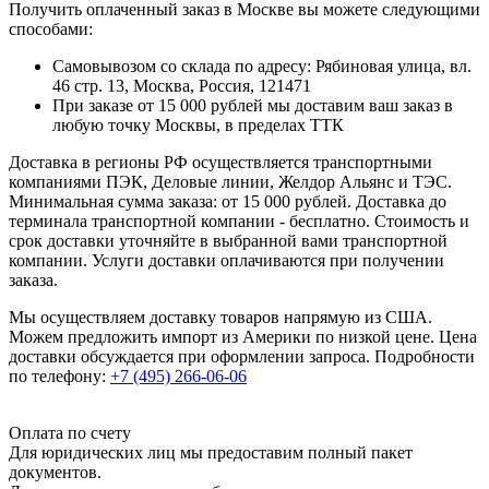
Получить оплаченный заказ в Москве вы можете следующими
способами:
Самовывозом со склада по адресу: Рябиновая улица, вл.
46 стр. 13, Москва, Россия, 121471
При заказе от 15 000 рублей мы доставим ваш заказ в
любую точку Москвы, в пределах ТТК
Доставка в регионы РФ осуществляется транспортными
компаниями ПЭК, Деловые линии, Желдор Альянс и ТЭС.
Минимальная сумма заказа: от 15 000 рублей. Доставка до
терминала транспортной компании - бесплатно. Стоимость и
срок доставки уточняйте в выбранной вами транспортной
компании. Услуги доставки оплачиваются при получении
заказа.
Мы осуществляем доставку товаров напрямую из США.
Можем предложить импорт из Америки по низкой цене. Цена
доставки обсуждается при оформлении запроса. Подробности
по телефону:
+7 (495) 266-06-06
Оплата по счету
Для юридических лиц мы предоставим полный пакет
документов.