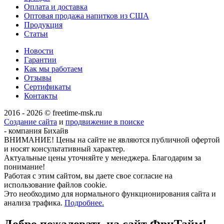
Оплата и доставка
Оптовая продажа напитков из США
Продукция
Статьи
Новости
Гарантии
Как мы работаем
Отзывы
Сертификаты
Контакты
2016 - 2026 © freetime-msk.ru
Создание сайта
и
продвижение в поиске
- компания Бихайв
ВНИМАНИЕ! Цены на сайте не являются публичной офертой
и носят консультативный характер.
Актуальные цены уточняйте у менеджера. Благодарим за
понимание!
Работая с этим сайтом, вы даете свое согласие на
использование файлов cookie.
Это необходимо для нормального функционирования сайта и
анализа трафика.
Подробнее.
Добро пожаловать на сайт
ФриТайм!