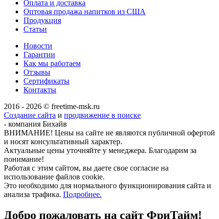
Оплата и доставка
Оптовая продажа напитков из США
Продукция
Статьи
Новости
Гарантии
Как мы работаем
Отзывы
Сертификаты
Контакты
2016 - 2026 © freetime-msk.ru
Создание сайта
и
продвижение в поиске
- компания Бихайв
ВНИМАНИЕ! Цены на сайте не являются публичной офертой
и носят консультативный характер.
Актуальные цены уточняйте у менеджера. Благодарим за
понимание!
Работая с этим сайтом, вы даете свое согласие на
использование файлов cookie.
Это необходимо для нормального функционирования сайта и
анализа трафика.
Подробнее.
Добро пожаловать на сайт
ФриТайм!