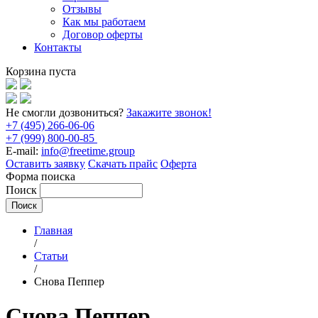
Отзывы
Как мы работаем
Договор оферты
Контакты
Корзина пуста
Не смогли дозвониться?
Закажите звонок!
+7 (495) 266-06-06
+7 (999) 800-00-85
E-mail:
info@freetime.group
Оставить заявку
Скачать прайс
Оферта
Форма поиска
Поиск
Главная
/
Статьи
/
Снова Пеппер
Снова Пеппер