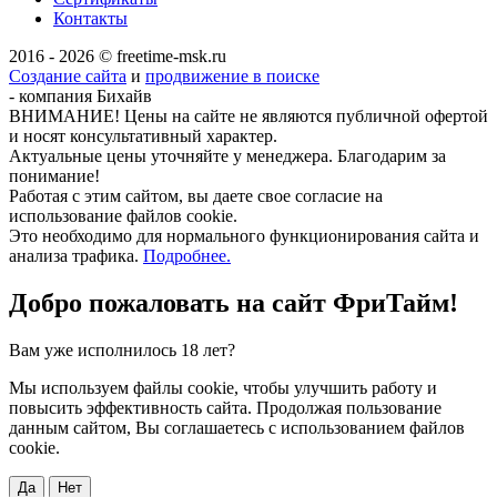
Контакты
2016 - 2026 © freetime-msk.ru
Создание сайта
и
продвижение в поиске
- компания Бихайв
ВНИМАНИЕ! Цены на сайте не являются публичной офертой
и носят консультативный характер.
Актуальные цены уточняйте у менеджера. Благодарим за
понимание!
Работая с этим сайтом, вы даете свое согласие на
использование файлов cookie.
Это необходимо для нормального функционирования сайта и
анализа трафика.
Подробнее.
Добро пожаловать на сайт
ФриТайм!
Вам уже исполнилось 18 лет?
Мы используем файлы cookie, чтобы улучшить работу и
повысить эффективность сайта. Продолжая пользование
данным сайтом, Вы соглашаетесь с использованием файлов
cookie.
Да
Нет