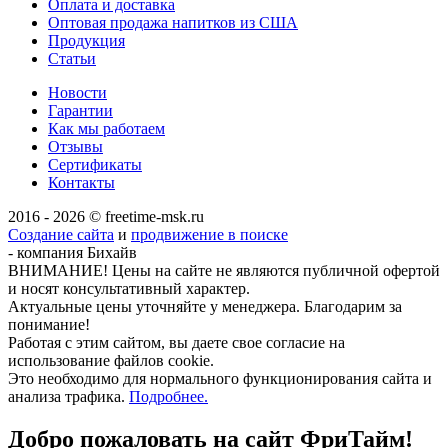
Оплата и доставка
Оптовая продажа напитков из США
Продукция
Статьи
Новости
Гарантии
Как мы работаем
Отзывы
Сертификаты
Контакты
2016 - 2026 © freetime-msk.ru
Создание сайта
и
продвижение в поиске
- компания Бихайв
ВНИМАНИЕ! Цены на сайте не являются публичной офертой
и носят консультативный характер.
Актуальные цены уточняйте у менеджера. Благодарим за
понимание!
Работая с этим сайтом, вы даете свое согласие на
использование файлов cookie.
Это необходимо для нормального функционирования сайта и
анализа трафика.
Подробнее.
Добро пожаловать на сайт
ФриТайм!