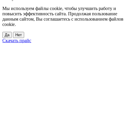
Мы используем файлы cookie, чтобы улучшить работу и
повысить эффективность сайта. Продолжая пользование
данным сайтом, Вы соглашаетесь с использованием файлов
cookie.
Да
Нет
Скачать прайс