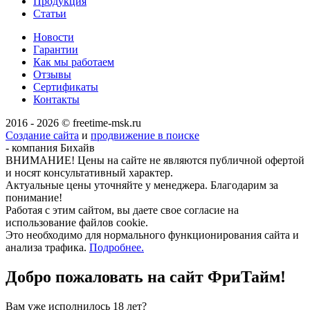
Продукция
Статьи
Новости
Гарантии
Как мы работаем
Отзывы
Сертификаты
Контакты
2016 - 2026 © freetime-msk.ru
Создание сайта
и
продвижение в поиске
- компания Бихайв
ВНИМАНИЕ! Цены на сайте не являются публичной офертой
и носят консультативный характер.
Актуальные цены уточняйте у менеджера. Благодарим за
понимание!
Работая с этим сайтом, вы даете свое согласие на
использование файлов cookie.
Это необходимо для нормального функционирования сайта и
анализа трафика.
Подробнее.
Добро пожаловать на сайт
ФриТайм!
Вам уже исполнилось 18 лет?