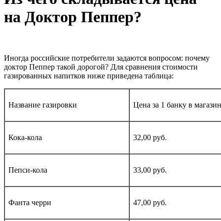
на Доктор Пеппер?
Иногда российские потребители задаются вопросом: почему
доктор Пеппер такой дорогой? Для сравнения стоимости
газированных напитков ниже приведена таблица:
Название газировки
Цена за 1 банку в магаз
Кока-кола
32,00 руб.
Пепси-кола
33,00 руб.
Фанта черри
47,00 руб.