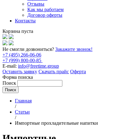
Отзывы
Как мы работаем
Договор оферты
Контакты
Корзина пуста
Не смогли дозвониться?
Закажите звонок!
+7 (495) 266-06-06
+7 (999) 800-00-85
E-mail:
info@freetime.group
Оставить заявку
Скачать прайс
Оферта
Форма поиска
Поиск
Главная
/
Статьи
/
Импортные прохладительные напитки
Импортные