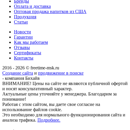
Бренды
Оплата и доставка
Оптовая продажа напитков из США
Продукция
Статьи
Новости
Гарантии
Как мы работаем
Отзывы
Сертификаты
Контакты
2016 - 2026 © freetime-msk.ru
Создание сайта
и
продвижение в поиске
- компания Бихайв
ВНИМАНИЕ! Цены на сайте не являются публичной офертой
и носят консультативный характер.
Актуальные цены уточняйте у менеджера. Благодарим за
понимание!
Работая с этим сайтом, вы даете свое согласие на
использование файлов cookie.
Это необходимо для нормального функционирования сайта и
анализа трафика.
Подробнее.