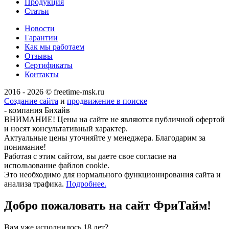
Продукция
Статьи
Новости
Гарантии
Как мы работаем
Отзывы
Сертификаты
Контакты
2016 - 2026 © freetime-msk.ru
Создание сайта
и
продвижение в поиске
- компания Бихайв
ВНИМАНИЕ! Цены на сайте не являются публичной офертой
и носят консультативный характер.
Актуальные цены уточняйте у менеджера. Благодарим за
понимание!
Работая с этим сайтом, вы даете свое согласие на
использование файлов cookie.
Это необходимо для нормального функционирования сайта и
анализа трафика.
Подробнее.
Добро пожаловать на сайт
ФриТайм!
Вам уже исполнилось 18 лет?