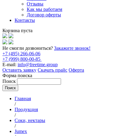
Отзывы
Как мы работаем
Договор оферты
Контакты
Корзина пуста
Не смогли дозвониться?
Закажите звонок!
+7 (495) 266-06-06
+7 (999) 800-00-85
E-mail:
info@freetime.group
Оставить заявку
Скачать прайс
Оферта
Форма поиска
Поиск
Главная
/
Продукция
/
Соки, нектары
/
Jumex