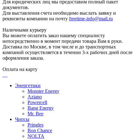
Для юридических лиц мы предоставим полный пакет
документов.
Для выставления счета необходимо выслать заявку и
реквизиты компании на почту
freetime-info@mail.ru
Наличными курьеру
Вы можете оплатить заказ нашему специалисту
непосредственно в момент передачи товара Вам в руки.
Доставка по Москве, в том числе и до транспортных
компаний осуществляется в течении 3-х рабочих дней после
оформления заказа.
Оплата на карту
Энергетики
Monster Energy
Aziano
Powercell
Bang Energy
Mr. Bee
Чипсы
Pringles
Bon Chance
NOLTA