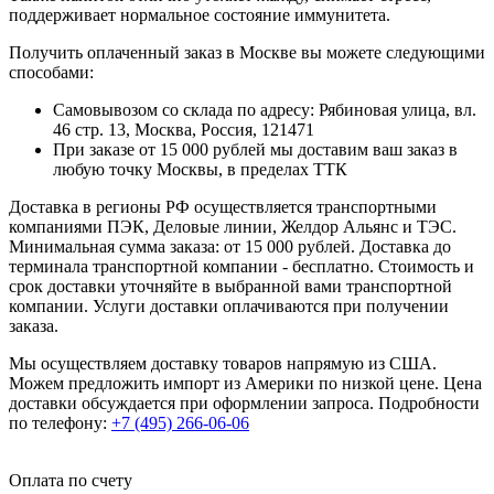
поддерживает нормальное состояние иммунитета.
Получить оплаченный заказ в Москве вы можете следующими
способами:
Самовывозом со склада по адресу: Рябиновая улица, вл.
46 стр. 13, Москва, Россия, 121471
При заказе от 15 000 рублей мы доставим ваш заказ в
любую точку Москвы, в пределах ТТК
Доставка в регионы РФ осуществляется транспортными
компаниями ПЭК, Деловые линии, Желдор Альянс и ТЭС.
Минимальная сумма заказа: от 15 000 рублей. Доставка до
терминала транспортной компании - бесплатно. Стоимость и
срок доставки уточняйте в выбранной вами транспортной
компании. Услуги доставки оплачиваются при получении
заказа.
Мы осуществляем доставку товаров напрямую из США.
Можем предложить импорт из Америки по низкой цене. Цена
доставки обсуждается при оформлении запроса. Подробности
по телефону:
+7 (495) 266-06-06
Оплата по счету