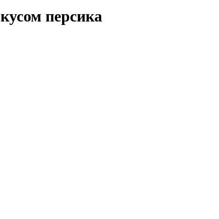
кусом персика