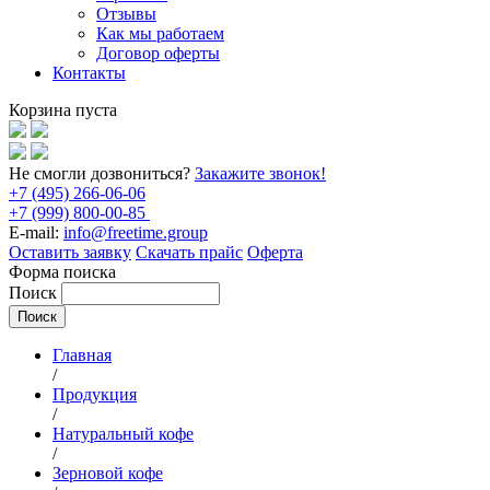
Отзывы
Как мы работаем
Договор оферты
Контакты
Корзина пуста
Не смогли дозвониться?
Закажите звонок!
+7 (495) 266-06-06
+7 (999) 800-00-85
E-mail:
info@freetime.group
Оставить заявку
Скачать прайс
Оферта
Форма поиска
Поиск
Главная
/
Продукция
/
Натуральный кофе
/
Зерновой кофе