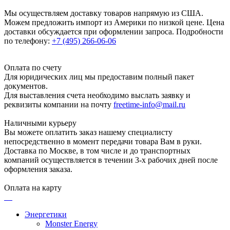
Мы осуществляем доставку товаров напрямую из США.
Можем предложить импорт из Америки по низкой цене. Цена
доставки обсуждается при оформлении запроса. Подробности
по телефону:
+7 (495) 266-06-06
Оплата по счету
Для юридических лиц мы предоставим полный пакет
документов.
Для выставления счета необходимо выслать заявку и
реквизиты компании на почту
freetime-info@mail.ru
Наличными курьеру
Вы можете оплатить заказ нашему специалисту
непосредственно в момент передачи товара Вам в руки.
Доставка по Москве, в том числе и до транспортных
компаний осуществляется в течении 3-х рабочих дней после
оформления заказа.
Оплата на карту
Энергетики
Monster Energy