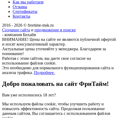
Как мы работаем
Отзывы
Сертификаты
Контакты
2016 - 2026 © freetime-msk.ru
Создание сайта
и
продвижение в поиске
- компания Бихайв
ВНИМАНИЕ! Цены на сайте не являются публичной офертой
и носят консультативный характер.
Актуальные цены уточняйте у менеджера. Благодарим за
понимание!
Работая с этим сайтом, вы даете свое согласие на
использование файлов cookie.
Это необходимо для нормального функционирования сайта и
анализа трафика.
Подробнее.
Добро пожаловать на сайт
ФриТайм!
Вам уже исполнилось 18 лет?
Мы используем файлы cookie, чтобы улучшить работу и
повысить эффективность сайта. Продолжая пользование
данным сайтом, Вы соглашаетесь с использованием файлов