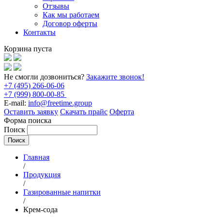
Отзывы
Как мы работаем
Договор оферты
Контакты
Корзина пуста
Не смогли дозвониться?
Закажите звонок!
+7 (495) 266-06-06
+7 (999) 800-00-85
E-mail:
info@freetime.group
Оставить заявку
Скачать прайс
Оферта
Форма поиска
Поиск
Главная
/
Продукция
/
Газированные напитки
/
Крем-сода