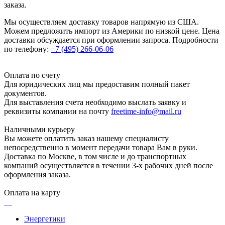
заказа.
Мы осуществляем доставку товаров напрямую из США.
Можем предложить импорт из Америки по низкой цене. Цена
доставки обсуждается при оформлении запроса. Подробности
по телефону:
+7 (495) 266-06-06
Оплата по счету
Для юридических лиц мы предоставим полный пакет
документов.
Для выставления счета необходимо выслать заявку и
реквизиты компании на почту
freetime-info@mail.ru
Наличными курьеру
Вы можете оплатить заказ нашему специалисту
непосредственно в момент передачи товара Вам в руки.
Доставка по Москве, в том числе и до транспортных
компаний осуществляется в течении 3-х рабочих дней после
оформления заказа.
Оплата на карту
Энергетики