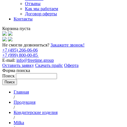
Отзывы
Как мы работаем
Договор оферты
Контакты
Корзина пуста
Не смогли дозвониться?
Закажите звонок!
+7 (495) 266-06-06
+7 (999) 800-00-85
E-mail:
info@freetime.group
Оставить заявку
Скачать прайс
Оферта
Форма поиска
Поиск
Главная
/
Продукция
/
Кондитерские изделия
/
Milka