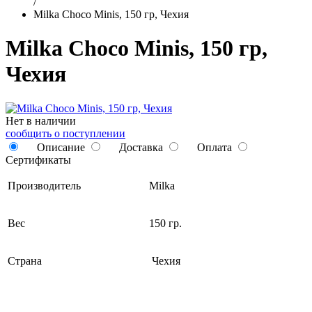
/
Milka Choco Minis, 150 гр, Чехия
Milka Choco Minis, 150 гр,
Чехия
Нет в наличии
сообщить о поступлении
Описание
Доставка
Оплата
Сертификаты
Производитель
Milka
Вес
150 гр.
Страна
Чехия