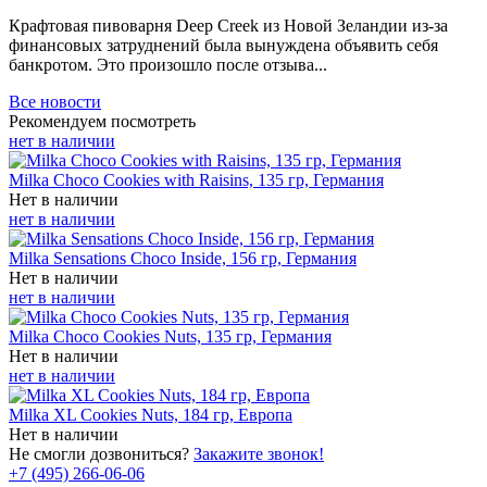
Крафтовая пивоварня Deep Creek из Новой Зеландии из-за
финансовых затруднений была вынуждена объявить себя
банкротом. Это произошло после отзыва...
Все новости
Рекомендуем посмотреть
нет в наличии
Milka Choco Cookies with Raisins, 135 гр, Германия
Нет в наличии
нет в наличии
Milka Sensations Choco Inside, 156 гр, Германия
Нет в наличии
нет в наличии
Milka Choco Cookies Nuts, 135 гр, Германия
Нет в наличии
нет в наличии
Milka XL Cookies Nuts, 184 гр, Европа
Нет в наличии
Не смогли дозвониться?
Закажите звонок!
+7 (495) 266-06-06