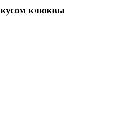
вкусом клюквы