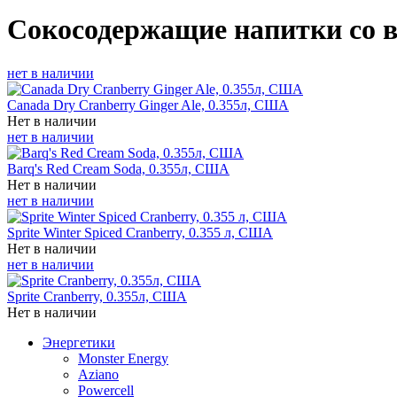
Сокосодержащие напитки со 
нет в наличии
Canada Dry Cranberry Ginger Ale, 0.355л, США
Нет в наличии
нет в наличии
Barq's Red Cream Soda, 0.355л, США
Нет в наличии
нет в наличии
Sprite Winter Spiced Cranberry, 0.355 л, США
Нет в наличии
нет в наличии
Sprite Cranberry, 0.355л, США
Нет в наличии
Энергетики
Monster Energy
Aziano
Powercell