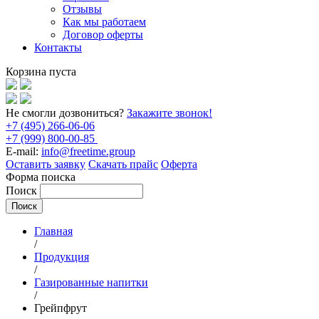
Отзывы
Как мы работаем
Договор оферты
Контакты
Корзина пуста
Не смогли дозвониться?
Закажите звонок!
+7 (495) 266-06-06
+7 (999) 800-00-85
E-mail:
info@freetime.group
Оставить заявку
Скачать прайс
Оферта
Форма поиска
Поиск
Главная
/
Продукция
/
Газированные напитки
/
Грейпфрут