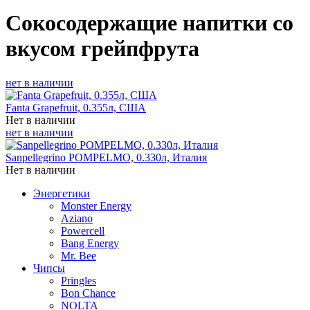
Сокосодержащие напитки со
вкусом грейпфрута
нет в наличии
Fanta Grapefruit, 0.355л, США
Нет в наличии
нет в наличии
Sanpellegrino POMPELMO, 0.330л, Италия
Нет в наличии
Энергетики
Monster Energy
Aziano
Powercell
Bang Energy
Mr. Bee
Чипсы
Pringles
Bon Chance
NOLTA