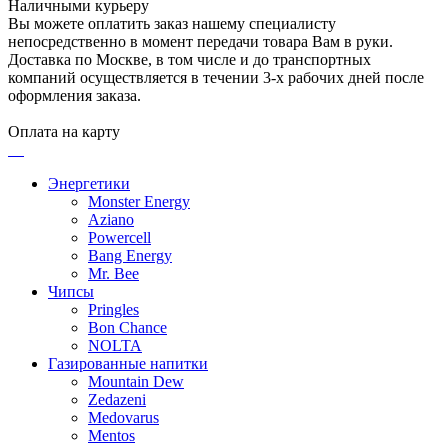
Наличными курьеру
Вы можете оплатить заказ нашему специалисту
непосредственно в момент передачи товара Вам в руки.
Доставка по Москве, в том числе и до транспортных
компаний осуществляется в течении 3-х рабочих дней после
оформления заказа.
Оплата на карту
Энергетики
Monster Energy
Aziano
Powercell
Bang Energy
Mr. Bee
Чипсы
Pringles
Bon Chance
NOLTA
Газированные напитки
Mountain Dew
Zedazeni
Medovarus
Mentos