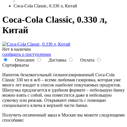
/
Coca-Cola Classic, 0.330 л, Китай
Coca-Cola Classic, 0.330 л,
Китай
Нет в наличии
сообщить о поступлении
Описание
Доставка
Оплата
Сертификаты
Напиток безалкогольный сильногазированный Coca-Cola
Classic 330 мл в ж/б – всеми любимая газировка, которая уже
много лет входит в список наиболее покупаемых продуктов.
Шипучка предлагается в удобном формате – небольшую банку
можно взять с собой, она поместится даже в небольшую
сумочку или рюкзак. Открывают емкость с помощью
специального ключа в верхней части банки.
Получить оплаченный заказ в Москве вы можете следующими
способами: