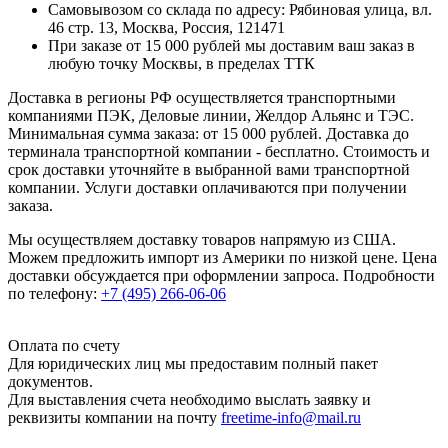
Самовывозом со склада по адресу: Рябиновая улица, вл.
46 стр. 13, Москва, Россия, 121471
При заказе от 15 000 рублей мы доставим ваш заказ в
любую точку Москвы, в пределах ТТК
Доставка в регионы РФ осуществляется транспортными
компаниями ПЭК, Деловые линии, Желдор Альянс и ТЭС.
Минимальная сумма заказа: от 15 000 рублей. Доставка до
терминала транспортной компании - бесплатно. Стоимость и
срок доставки уточняйте в выбранной вами транспортной
компании. Услуги доставки оплачиваются при получении
заказа.
Мы осуществляем доставку товаров напрямую из США.
Можем предложить импорт из Америки по низкой цене. Цена
доставки обсуждается при оформлении запроса. Подробности
по телефону:
+7 (495) 266-06-06
Оплата по счету
Для юридических лиц мы предоставим полный пакет
документов.
Для выставления счета необходимо выслать заявку и
реквизиты компании на почту
freetime-info@mail.ru