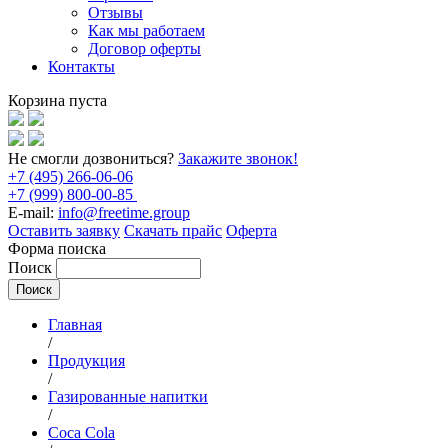
Отзывы
Как мы работаем
Договор оферты
Контакты
Корзина пуста
Не смогли дозвониться?
Закажите звонок!
+7 (495) 266-06-06
+7 (999) 800-00-85
E-mail:
info@freetime.group
Оставить заявку
Скачать прайс
Оферта
Форма поиска
Поиск
Главная
/
Продукция
/
Газированные напитки
/
Coca Cola