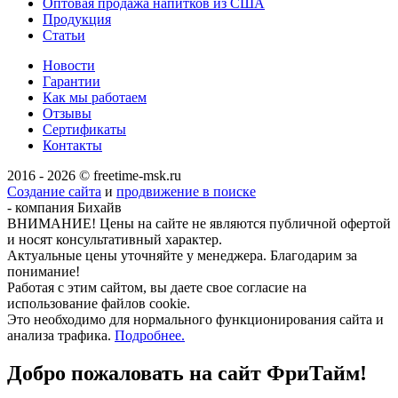
Оптовая продажа напитков из США
Продукция
Статьи
Новости
Гарантии
Как мы работаем
Отзывы
Сертификаты
Контакты
2016 - 2026 © freetime-msk.ru
Создание сайта
и
продвижение в поиске
- компания Бихайв
ВНИМАНИЕ! Цены на сайте не являются публичной офертой
и носят консультативный характер.
Актуальные цены уточняйте у менеджера. Благодарим за
понимание!
Работая с этим сайтом, вы даете свое согласие на
использование файлов cookie.
Это необходимо для нормального функционирования сайта и
анализа трафика.
Подробнее.
Добро пожаловать на сайт
ФриТайм!