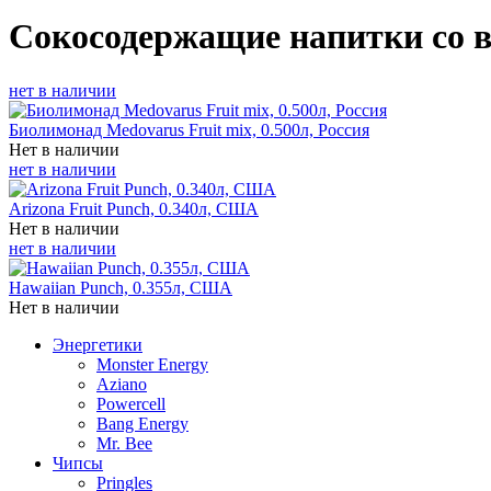
Сокосодержащие напитки со 
нет в наличии
Биолимонад Medovarus Fruit mix, 0.500л, Россия
Нет в наличии
нет в наличии
Arizona Fruit Punch, 0.340л, США
Нет в наличии
нет в наличии
Hawaiian Punch, 0.355л, США
Нет в наличии
Энергетики
Monster Energy
Aziano
Powercell
Bang Energy
Mr. Bee
Чипсы
Pringles