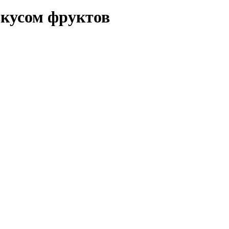
вкусом фруктов