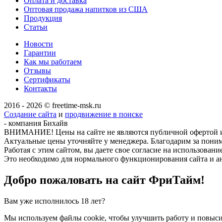
Оплата и доставка
Оптовая продажа напитков из США
Продукция
Статьи
Новости
Гарантии
Как мы работаем
Отзывы
Сертификаты
Контакты
2016 - 2026 © freetime-msk.ru
Создание сайта
и
продвижение в поиске
- компания Бихайв
ВНИМАНИЕ! Цены на сайте не являются публичной офертой и 
Актуальные цены уточняйте у менеджера. Благодарим за пони
Работая с этим сайтом, вы даете свое согласие на использовани
Это необходимо для нормального функционирования сайта и а
Добро пожаловать на сайт
ФриТайм!
Вам уже исполнилось 18 лет?
Мы используем файлы cookie, чтобы улучшить работу и повыси