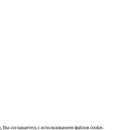
 Вы соглашаетесь с использованием файлов cookie.