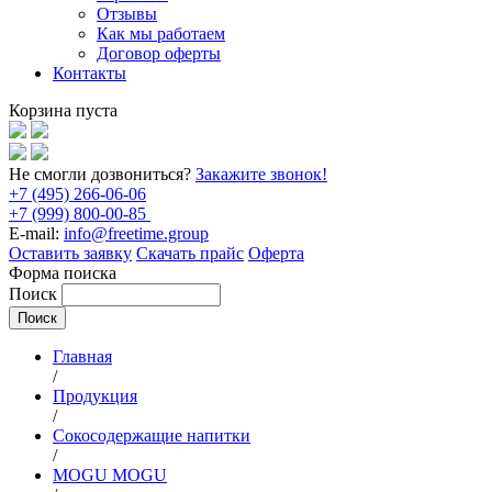
Отзывы
Как мы работаем
Договор оферты
Контакты
Корзина пуста
Не смогли дозвониться?
Закажите звонок!
+7 (495) 266-06-06
+7 (999) 800-00-85
E-mail:
info@freetime.group
Оставить заявку
Скачать прайс
Оферта
Форма поиска
Поиск
Главная
/
Продукция
/
Сокосодержащие напитки
/
MOGU MOGU