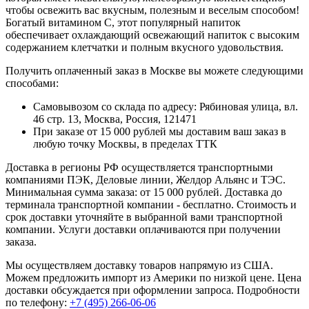
чтобы освежить вас вкусным, полезным и веселым способом!
Богатый витамином С, этот популярный напиток
обеспечивает охлаждающий освежающий напиток с высоким
содержанием клетчатки и полным вкусного удовольствия.
Получить оплаченный заказ в Москве вы можете следующими
способами:
Самовывозом со склада по адресу: Рябиновая улица, вл.
46 стр. 13, Москва, Россия, 121471
При заказе от 15 000 рублей мы доставим ваш заказ в
любую точку Москвы, в пределах ТТК
Доставка в регионы РФ осуществляется транспортными
компаниями ПЭК, Деловые линии, Желдор Альянс и ТЭС.
Минимальная сумма заказа: от 15 000 рублей. Доставка до
терминала транспортной компании - бесплатно. Стоимость и
срок доставки уточняйте в выбранной вами транспортной
компании. Услуги доставки оплачиваются при получении
заказа.
Мы осуществляем доставку товаров напрямую из США.
Можем предложить импорт из Америки по низкой цене. Цена
доставки обсуждается при оформлении запроса. Подробности
по телефону:
+7 (495) 266-06-06