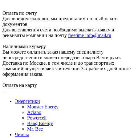
Оплата по счету
Для юридических лиц мы предоставим полный пакет
документов.
Для выставления счета необходимо выслать заявку и
реквизиты компании на почту
freetime-info@mail.ru
Наличными курьеру
Вы можете оплатить заказ нашему специалисту
непосредственно в момент передачи товара Вам в руки.
Доставка по Москве, в том числе и до транспортных
компаний осуществляется в течении 3-х рабочих дней после
оформления заказа.
Оплата на карту
Энергетики
Monster Energy
Aziano
Powercell
Bang Energy
Mr. Bee
Чипсы