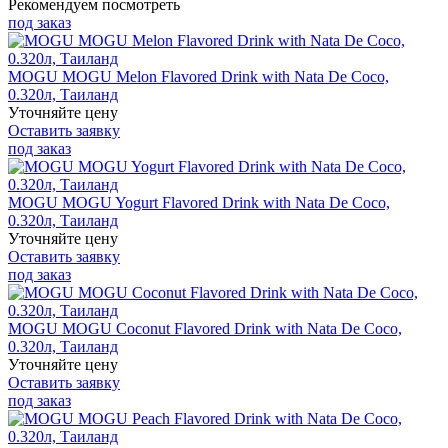
Рекомендуем посмотреть
под заказ
MOGU MOGU Melon Flavored Drink with Nata De Coco,
0.320л, Таиланд
Уточняйте цену
Оставить заявку
под заказ
MOGU MOGU Yogurt Flavored Drink with Nata De Coco,
0.320л, Таиланд
Уточняйте цену
Оставить заявку
под заказ
MOGU MOGU Coconut Flavored Drink with Nata De Coco,
0.320л, Таиланд
Уточняйте цену
Оставить заявку
под заказ