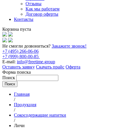
Отзывы
Как мы работаем
Договор оферты
Контакты
Корзина пуста
Не смогли дозвониться?
Закажите звонок!
+7 (495) 266-06-06
+7 (999) 800-00-85
E-mail:
info@freetime.group
Оставить заявку
Скачать прайс
Оферта
Форма поиска
Поиск
Главная
/
Продукция
/
Сокосодержащие напитки
/
Личи