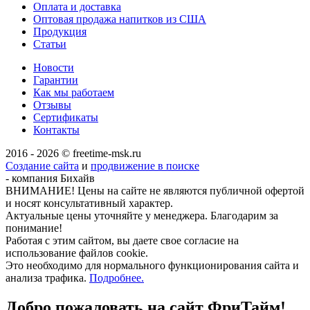
Оплата и доставка
Оптовая продажа напитков из США
Продукция
Статьи
Новости
Гарантии
Как мы работаем
Отзывы
Сертификаты
Контакты
2016 - 2026 © freetime-msk.ru
Создание сайта
и
продвижение в поиске
- компания Бихайв
ВНИМАНИЕ! Цены на сайте не являются публичной офертой
и носят консультативный характер.
Актуальные цены уточняйте у менеджера. Благодарим за
понимание!
Работая с этим сайтом, вы даете свое согласие на
использование файлов cookie.
Это необходимо для нормального функционирования сайта и
анализа трафика.
Подробнее.
Добро пожаловать на сайт
ФриТайм!