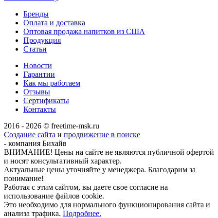
Бренды
Оплата и доставка
Оптовая продажа напитков из США
Продукция
Статьи
Новости
Гарантии
Как мы работаем
Отзывы
Сертификаты
Контакты
2016 - 2026 © freetime-msk.ru
Создание сайта
и
продвижение в поиске
- компания Бихайв
ВНИМАНИЕ! Цены на сайте не являются публичной офертой
и носят консультативный характер.
Актуальные цены уточняйте у менеджера. Благодарим за
понимание!
Работая с этим сайтом, вы даете свое согласие на
использование файлов cookie.
Это необходимо для нормального функционирования сайта и
анализа трафика.
Подробнее.