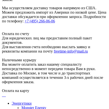
Мы осуществляем доставку товаров напрямую из США.
Можем предложить импорт из Америки по низкой цене. Цена
доставки обсуждается при оформлении запроса. Подробности
по телефону:
+7 (495) 266-06-06
Оплата по счету
Для юридических лиц мы предоставим полный пакет
документов.
Для выставления счета необходимо выслать заявку и
реквизиты компании на почту
freetime-info@mail.ru
Наличными курьеру
Вы можете оплатить заказ нашему специалисту
непосредственно в момент передачи товара Вам в руки.
Доставка по Москве, в том числе и до транспортных
компаний осуществляется в течении 3-х рабочих дней после
оформления заказа.
Оплата на карту
Энергетики
Monster Energy