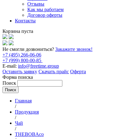
Отзывы
Как мы работаем
Договор оферты
Контакты
Корзина пуста
Не смогли дозвониться?
Закажите звонок!
+7 (495) 266-06-06
+7 (999) 800-00-85
E-mail:
info@freetime.group
Оставить заявку
Скачать прайс
Оферта
Форма поиска
Поиск
Главная
/
Продукция
/
Чай
/
THEBOBAco